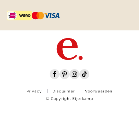
Privacy
Disclaimer
Voorwaarden
© Copyright Eijerkamp