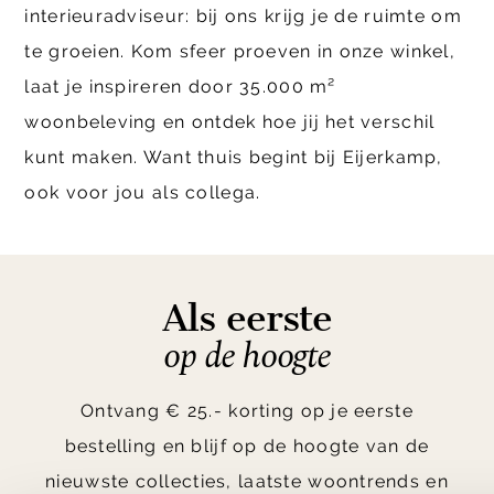
interieuradviseur: bij ons krijg je de ruimte om
te groeien. Kom sfeer proeven in onze winkel,
laat je inspireren door 35.000 m²
woonbeleving en ontdek hoe jij het verschil
kunt maken. Want thuis begint bij Eijerkamp,
ook voor jou als collega.
Als eerste
op de hoogte
Ontvang € 25.- korting op je eerste
bestelling en blijf op de hoogte van de
nieuwste collecties, laatste woontrends en