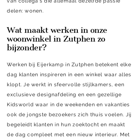
van collega’s die allemaal dezelfde passie
delen: wonen.
Wat maakt werken in onze
woonwinkel in Zutphen zo
bijzonder?
Werken bij Eijerkamp in Zutphen betekent elke
dag klanten inspireren in een winkel waar alles
klopt. Je werkt in sfeervolle stijlkamers, een
exclusieve designafdeling en een gezellige
Kidsworld waar in de weekenden en vakanties
ook de jongste bezoekers zich thuis voelen. Jij
begeleidt klanten in hun zoektocht en maakt
de dag compleet met een nieuw interieur. Met