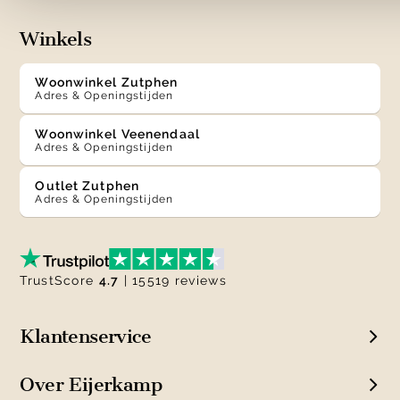
Winkels
Woonwinkel Zutphen
Adres & Openingstijden
Woonwinkel Veenendaal
Adres & Openingstijden
Outlet Zutphen
Adres & Openingstijden
TrustScore
4.7
| 15519 reviews
Klantenservice
Over Eijerkamp