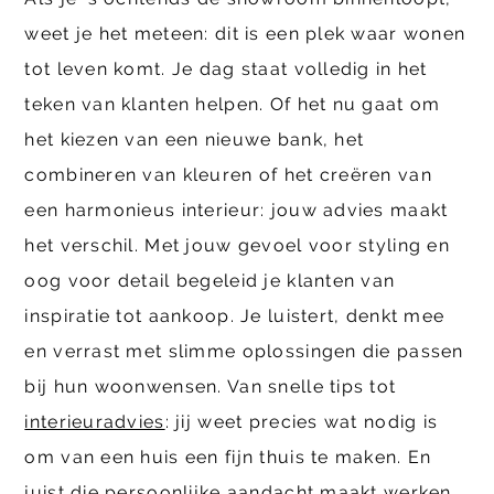
weet je het meteen: dit is een plek waar wonen
tot leven komt. Je dag staat volledig in het
teken van klanten helpen. Of het nu gaat om
het kiezen van een nieuwe bank, het
combineren van kleuren of het creëren van
een harmonieus interieur: jouw advies maakt
het verschil. Met jouw gevoel voor styling en
oog voor detail begeleid je klanten van
inspiratie tot aankoop. Je luistert, denkt mee
en verrast met slimme oplossingen die passen
bij hun woonwensen. Van snelle tips tot
interieuradvies
: jij weet precies wat nodig is
om van een huis een fijn thuis te maken. En
juist die persoonlijke aandacht maakt werken