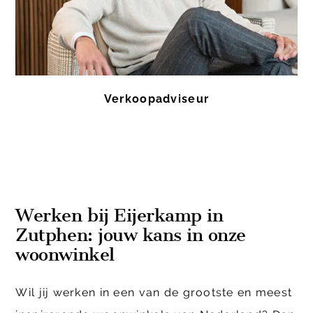
Verkoopadviseur
Werken bij Eijerkamp in
Zutphen: jouw kans in onze
woonwinkel
Wil jij werken in een van de grootste en meest