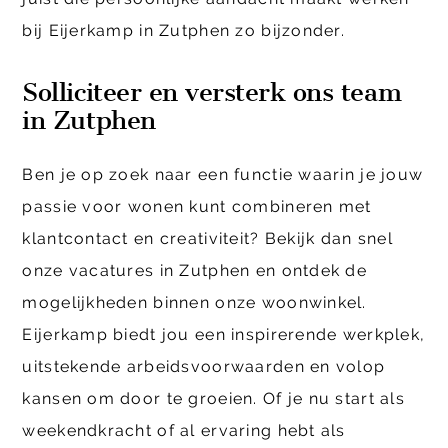
bij Eijerkamp in Zutphen zo bijzonder.
Solliciteer en versterk ons team
in Zutphen
Ben je op zoek naar een functie waarin je jouw
passie voor wonen kunt combineren met
klantcontact en creativiteit? Bekijk dan snel
onze vacatures in Zutphen en ontdek de
mogelijkheden binnen onze woonwinkel.
Eijerkamp biedt jou een inspirerende werkplek,
uitstekende arbeidsvoorwaarden en volop
kansen om door te groeien. Of je nu start als
weekendkracht of al ervaring hebt als