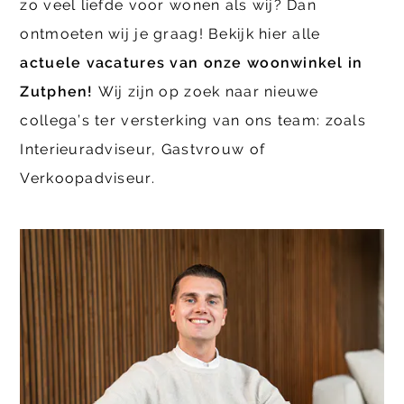
zo veel liefde voor wonen als wij? Dan
ontmoeten wij je graag! Bekijk hier alle
actuele vacatures van onze woonwinkel in
Zutphen!
Wij zijn op zoek naar nieuwe
collega’s ter versterking van ons team: zoals
Interieuradviseur, Gastvrouw of
Verkoopadviseur.