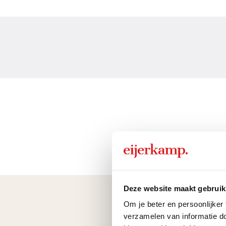
Deze website maakt gebruik
Om je beter en persoonlijker
verzamelen van informatie d