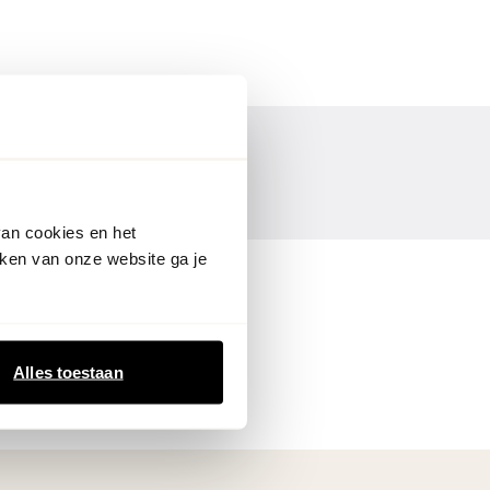
van cookies en het
ken van onze website ga je
Alles toestaan