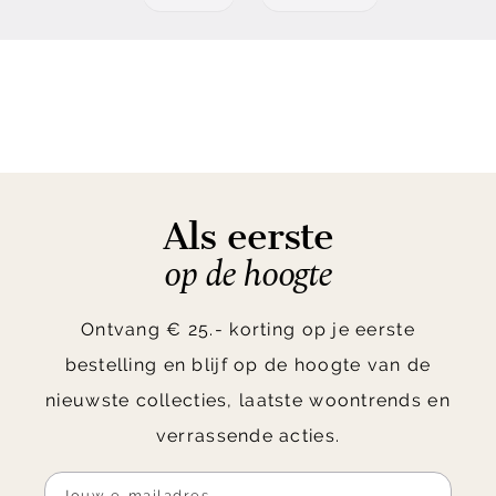
Als eerste
op de hoogte
Ontvang € 25.- korting op je eerste
bestelling en blijf op de hoogte van de
nieuwste collecties, laatste woontrends en
verrassende acties.