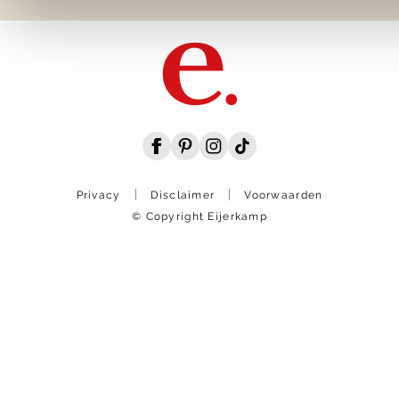
Privacy
Disclaimer
Voorwaarden
© Copyright Eijerkamp