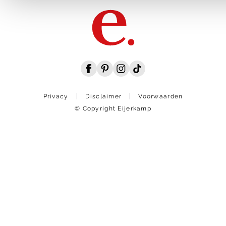
Privacy
Disclaimer
Voorwaarden
© Copyright Eijerkamp