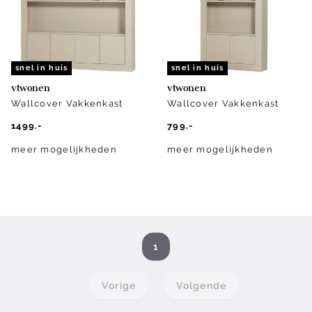
snel in huis
snel in huis
vtwonen
vtwonen
Wallcover Vakkenkast
Wallcover Vakkenkast
1499.-
799.-
meer mogelijkheden
meer mogelijkheden
1
Vorige
Volgende