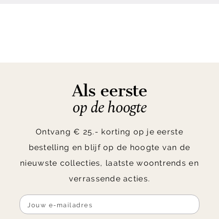
Als eerste
op de hoogte
Ontvang € 25.- korting op je eerste
bestelling en blijf op de hoogte van de
nieuwste collecties, laatste woontrends en
verrassende acties.