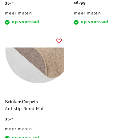
35.-
16.99
meer maten
meer maten
op voorraad
op voorraad
Brinker Carpets
Antislip Rond Mat
35.-
meer maten
op voorraad