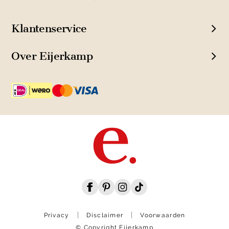
Klantenservice
Over Eijerkamp
Privacy
Disclaimer
Voorwaarden
© Copyright Eijerkamp