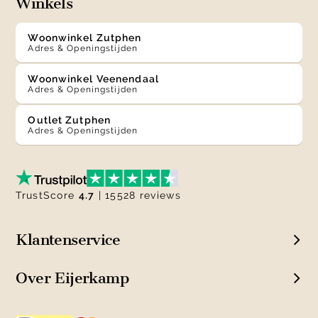
Winkels
Woonwinkel Zutphen
Adres & Openingstijden
Woonwinkel Veenendaal
Adres & Openingstijden
Outlet Zutphen
Adres & Openingstijden
TrustScore
4.7
| 15528 reviews
Klantenservice
Over Eijerkamp