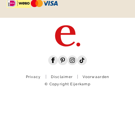
Privacy
Disclaimer
Voorwaarden
© Copyright Eijerkamp