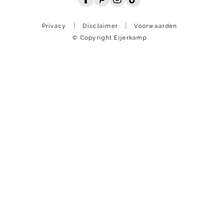
Privacy
Disclaimer
Voorwaarden
© Copyright Eijerkamp