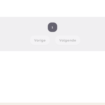
1
Vorige
Volgende