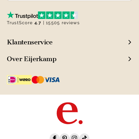
TrustScore
4.7
| 15505 reviews
Klantenservice
Over Eijerkamp