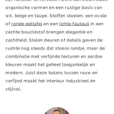
organische vormen en een rustige basis van
wit, beige en taupe. Stoffen stoelen, een ovale
of
ronde eettafel
en een
lichte fauteuil
in een
zachte boucléstof brengen elegantie en
zachtheid. Stalen deuren of details geven de
ruimte nog steeds dat stoere randje, maar de
combinatie met verfijnde texturen en aardse
kleuren maakt het geheel toegankelijk en
modern. Juist deze balans tussen rauw en
verfijnd maakt het interieur industrieel én
stijlvol.