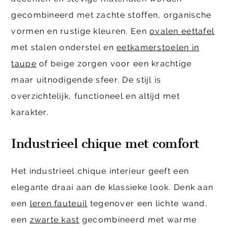
gecombineerd met zachte stoffen, organische
vormen en rustige kleuren. Een
ovalen eettafel
met stalen onderstel en
eetkamerstoelen in
taupe
of beige zorgen voor een krachtige
maar uitnodigende sfeer. De stijl is
overzichtelijk, functioneel en altijd met
karakter.
Industrieel chique met comfort
Het industrieel chique interieur geeft een
elegante draai aan de klassieke look. Denk aan
een
leren fauteuil
tegenover een lichte wand,
een
zwarte kast
gecombineerd met warme