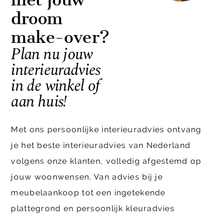
droom
make-over?
Plan nu jouw
interieuradvies
in de winkel of
aan huis!
Met ons persoonlijke interieuradvies ontvang
je het beste interieuradvies van Nederland
volgens onze klanten, volledig afgestemd op
jouw woonwensen. Van advies bij je
meubelaankoop tot een ingetekende
plattegrond en persoonlijk kleuradvies