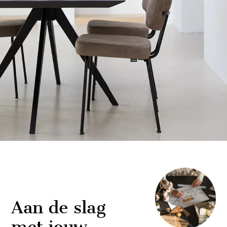
Aan de slag
met jouw