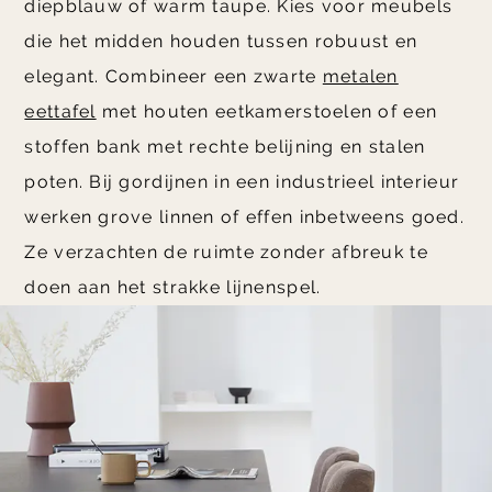
diepblauw of warm taupe. Kies voor meubels
die het midden houden tussen robuust en
elegant. Combineer een zwarte
metalen
eettafel
met houten eetkamerstoelen of een
stoffen bank met rechte belijning en stalen
poten. Bij gordijnen in een industrieel interieur
werken grove linnen of effen inbetweens goed.
Ze verzachten de ruimte zonder afbreuk te
doen aan het strakke lijnenspel.