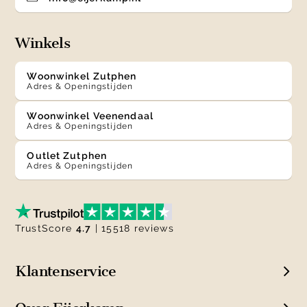
Winkels
Woonwinkel Zutphen
Adres & Openingstijden
Woonwinkel Veenendaal
Adres & Openingstijden
Outlet Zutphen
Adres & Openingstijden
TrustScore
4.7
| 15518 reviews
Klantenservice