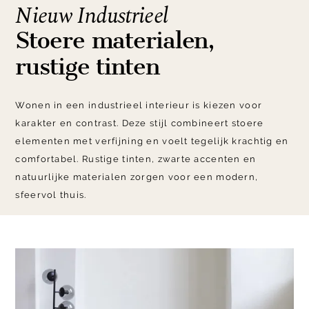
Nieuw Industrieel
Stoere materialen,
rustige tinten
Wonen in een industrieel interieur is kiezen voor
karakter en contrast. Deze stijl combineert stoere
elementen met verfijning en voelt tegelijk krachtig en
comfortabel. Rustige tinten, zwarte accenten en
natuurlijke materialen zorgen voor een modern,
sfeervol thuis.