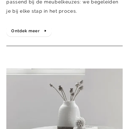
passend bij de meubelkeuzes: we begeleiden
je bij elke stap in het proces.
Ontdek meer