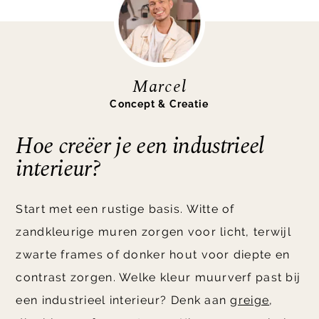
Marcel
Concept & Creatie
Hoe creëer je een industrieel
interieur?
Start met een rustige basis. Witte of
zandkleurige muren zorgen voor licht, terwijl
zwarte frames of donker hout voor diepte en
contrast zorgen. Welke kleur muurverf past bij
een industrieel interieur? Denk aan
greige
,