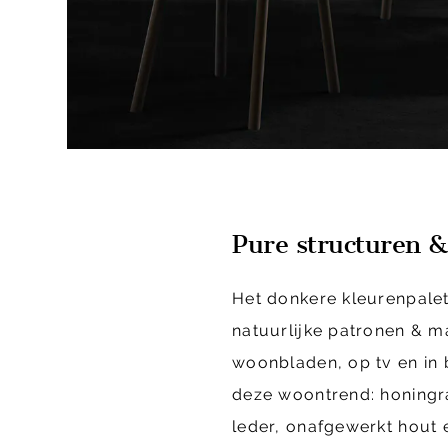
Pure structuren &
Het donkere kleurenpalet
natuurlijke patronen & m
woonbladen, op tv en in 
deze woontrend: honingr
leder, onafgewerkt hout 