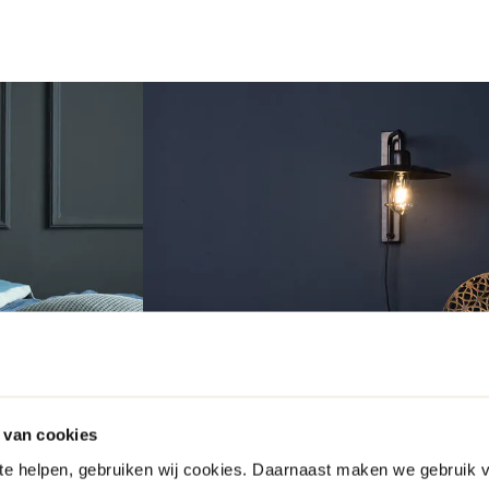
 van cookies
 te helpen, gebruiken wij cookies. Daarnaast maken we gebruik 