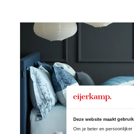
Deze website maakt gebruik
Om je beter en persoonlijker