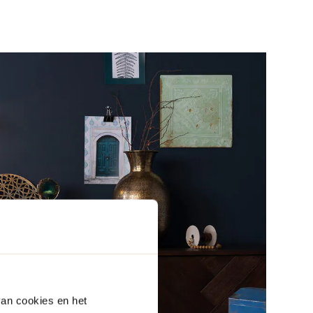
van cookies en het