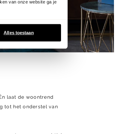
ken van onze website ga je
Alles toestaan
Én laat de woontrend
g tot het onderstel van