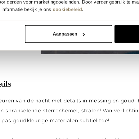
oor derden voor marketingdoeleinden. Door verder gebruik te ma
informatie bekijk je ons
cookiebeleid
.
Aanpassen
ils
uren van de nacht met details in messing en goud. 
n sprankelende sterrenhemel, stralen! Van verlichtin
 pas goudkleurige materialen subtiel toe!