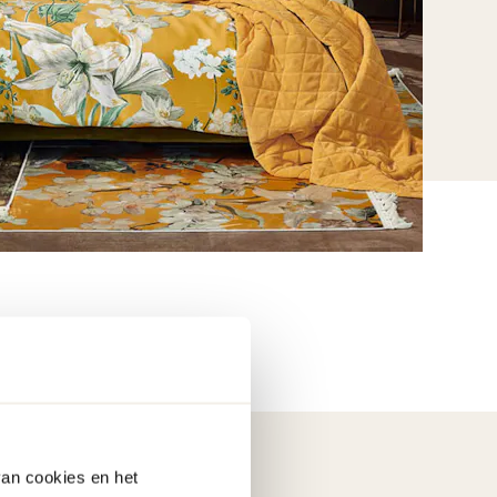
van cookies en het