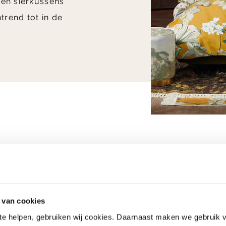
 en sierkussens
trend tot in de
 van cookies
 te helpen, gebruiken wij cookies. Daarnaast maken we gebruik 