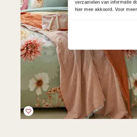
verzamelen van informatie d
hier mee akkoord. Voor meer 