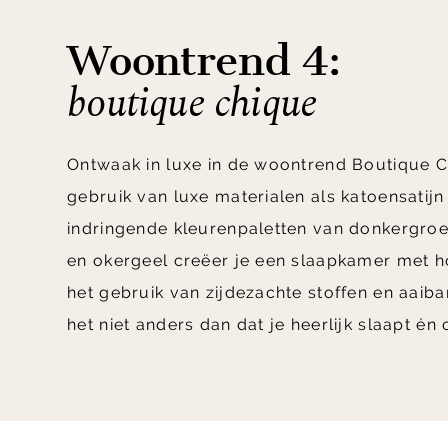
Woontrend 4:
boutique chique
Ontwaak in luxe in de woontrend Boutique C
gebruik van luxe materialen als katoensatijn
indringende kleurenpaletten van donkergro
en okergeel creëer je een slaapkamer met ho
het gebruik van zijdezachte stoffen en aaiba
het niet anders dan dat je heerlijk slaapt én