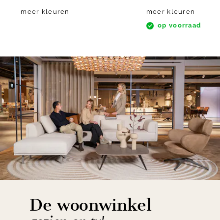
meer kleuren
meer kleuren
op voorraad
De woonwinkel