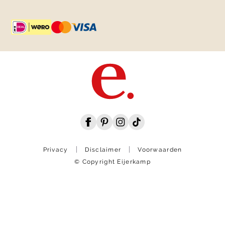
Privacy
Disclaimer
Voorwaarden
© Copyright Eijerkamp