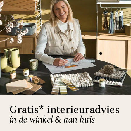
Gratis* interieuradvies
in de winkel & aan huis