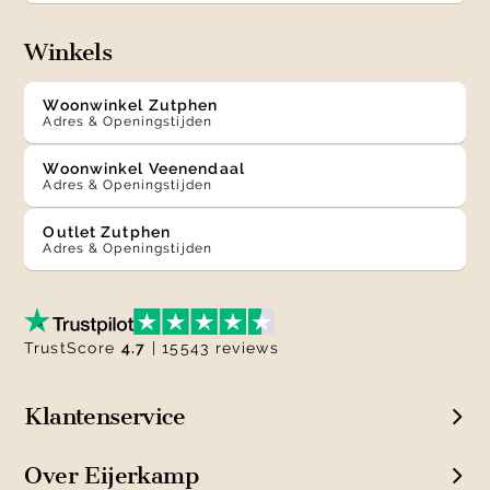
Winkels
Woonwinkel Zutphen
Adres & Openingstijden
Woonwinkel Veenendaal
Adres & Openingstijden
Outlet Zutphen
Adres & Openingstijden
TrustScore
4.7
| 15543 reviews
Klantenservice
Over Eijerkamp