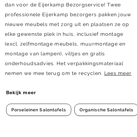
dan voor de Eijerkamp Bezorgservice! Twee
professionele Eijerkamp bezorgers pakken jouw
nieuwe meubels met zorg uit en plaatsen ze op
elke gewenste plek in huis, inclusief montage
(excl. zelfmontage meubels, muurmontage en
montage van lampen), viltjes en gratis
onderhoudsadvies. Het verpakkingsmateriaal
nemen we mee terug om te recyclen.
Lees meer
Bekijk meer
Porseleinen Salontafels
Organische Salontafels