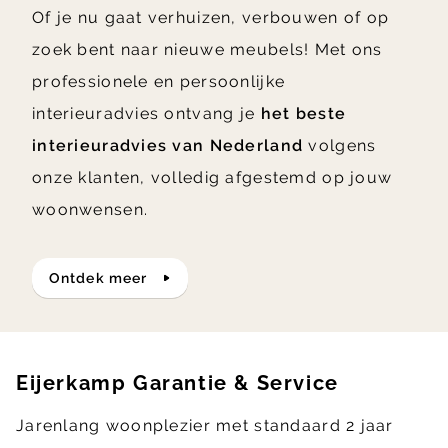
Of je nu gaat verhuizen, verbouwen of op
zoek bent naar nieuwe meubels! Met ons
professionele en persoonlijke
interieuradvies ontvang je
het beste
interieuradvies van Nederland
volgens
onze klanten, volledig afgestemd op jouw
woonwensen.
ontdek meer
Eijerkamp Garantie & Service
Jarenlang woonplezier met standaard 2 jaar