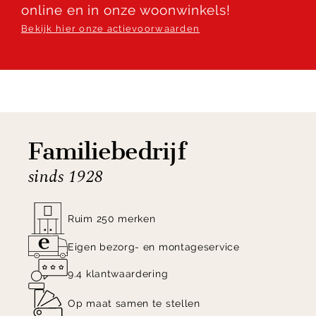
online en in onze woonwinkels!
Bekijk hier onze actievoorwaarden
Familiebedrijf
sinds 1928
Ruim 250 merken
Eigen bezorg- en montageservice
9.4 klantwaardering
Op maat samen te stellen