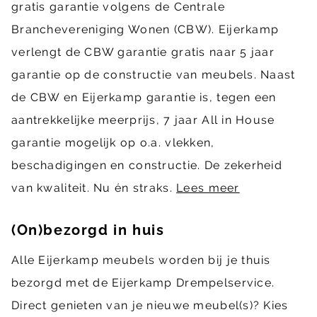
gratis garantie volgens de Centrale
Branchevereniging Wonen (CBW). Eijerkamp
verlengt de CBW garantie gratis naar 5 jaar
garantie op de constructie van meubels. Naast
de CBW en Eijerkamp garantie is, tegen een
aantrekkelijke meerprijs, 7 jaar All in House
garantie mogelijk op o.a. vlekken,
beschadigingen en constructie. De zekerheid
van kwaliteit. Nu én straks.
Lees meer
(On)bezorgd in huis
Alle Eijerkamp meubels worden bij je thuis
bezorgd met de Eijerkamp Drempelservice.
Direct genieten van je nieuwe meubel(s)? Kies