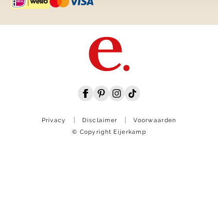
Privacy
Disclaimer
Voorwaarden
© Copyright Eijerkamp