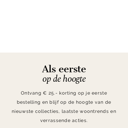
Als eerste
op de hoogte
Ontvang € 25.- korting op je eerste
bestelling en blijf op de hoogte van de
nieuwste collecties, laatste woontrends en
verrassende acties.