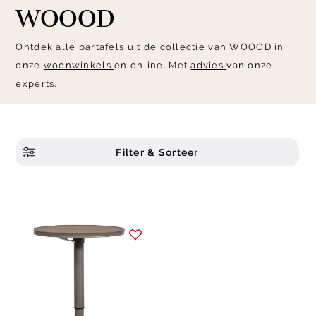
WOOOD
Ontdek alle bartafels uit de collectie van WOOOD in
onze
woonwinkels
en online. Met
advies
van onze
experts.
Filter & Sorteer