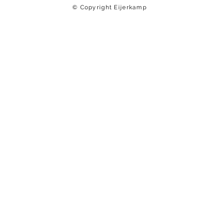
© Copyright Eijerkamp