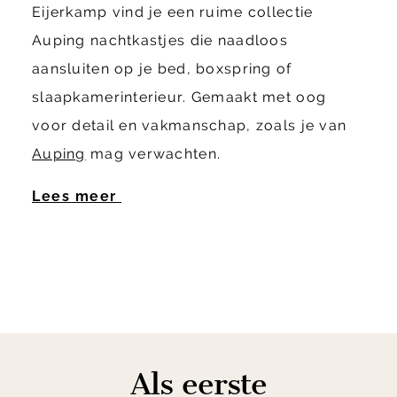
Eijerkamp vind je een ruime collectie
Auping nachtkastjes die naadloos
aansluiten op je bed, boxspring of
slaapkamerinterieur. Gemaakt met oog
voor detail en vakmanschap, zoals je van
Auping
mag verwachten.
Lees meer
Als eerste