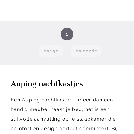
1
Vorige
Volgende
Auping nachtkastjes
Een Auping nachtkastje is meer dan een
handig meubel naast je bed, het is een
stijlvolle aanvulling op je
slaapkamer
die
comfort en design perfect combineert. Bij