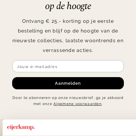
op de hoogte
Ontvang € 25.- korting op je eerste
bestelling en blijf op de hoogte van de
nieuwste collecties, laatste woontrends en
verrassende acties.
Aanmelden
Door te abonneren op onze nieuwsbrief, ga je akkoord
met onze
Algemene voorwaarden
.
Contact