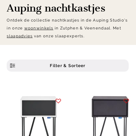
Auping nachtkastjes
Ontdek de collectie nachtkastjes in de Auping Studio's
in onze
woonwinkels
in Zutphen & Veenendaal. Met
slaapadvies
van onze slaapexperts.
Filter & Sorteer