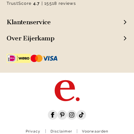
TrustScore
4.7
| 15518 reviews
Klantenservice
Over Eijerkamp
Privacy
Disclaimer
Voorwaarden