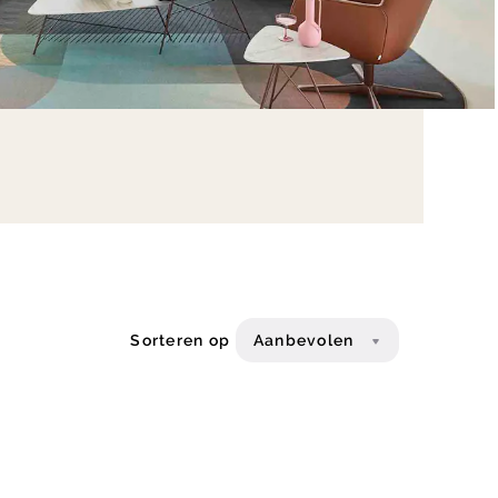
Sorteren op
Aanbevolen