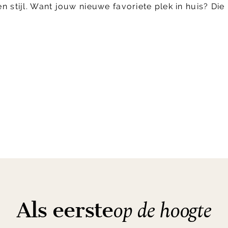
 stijl. Want jouw nieuwe favoriete plek in huis? Die 
op de hoogte
Als eerste