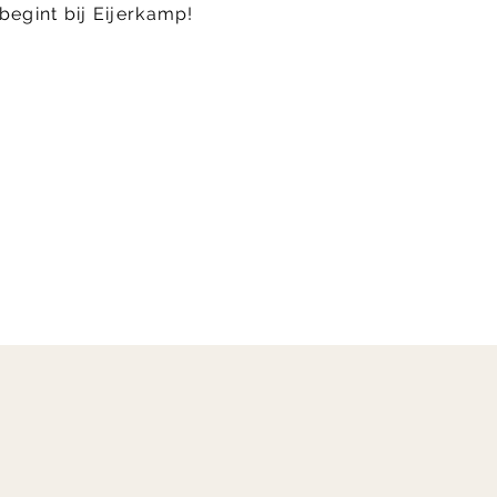
begint bij Eijerkamp!