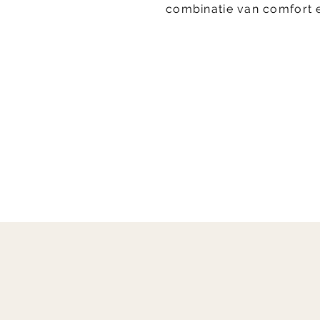
combinatie van comfort en