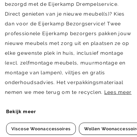
bezorgd met de Eijerkamp Drempelservice.
Direct genieten van je nieuwe meubel(s)? Kies
dan voor de Eijerkamp Bezorgservice! Twee
professionele Eijerkamp bezorgers pakken jouw
nieuwe meubels met zorg uit en plaatsen ze op
elke gewenste plek in huis, inclusief montage
(excl. zelfmontage meubels, muurmontage en
montage van lampen), viltjes en gratis
onderhoudsadvies. Het verpakkingsmateriaal
nemen we mee terug om te recyclen.
Lees meer
Bekijk meer
Viscose Woonaccessoires
Wollen Woonaccessoir