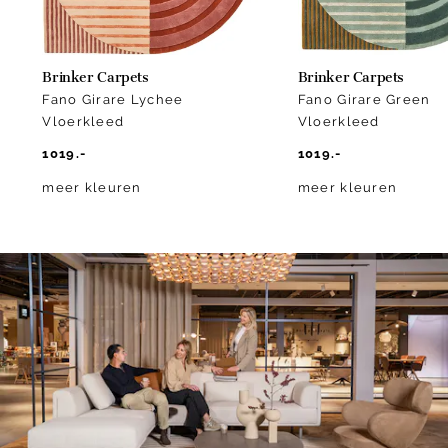
Brinker Carpets
Brinker Carpets
Fano Girare Lychee
Fano Girare Green
Vloerkleed
Vloerkleed
1019.-
1019.-
meer kleuren
meer kleuren