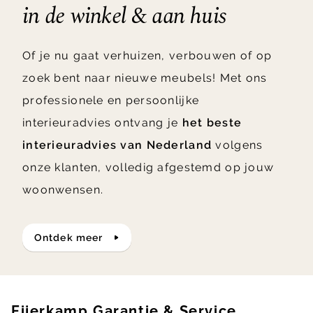
in de winkel & aan huis
Of je nu gaat verhuizen, verbouwen of op
zoek bent naar nieuwe meubels! Met ons
professionele en persoonlijke
interieuradvies ontvang je
het beste
interieuradvies van Nederland
volgens
onze klanten, volledig afgestemd op jouw
woonwensen.
ontdek meer
Eijerkamp Garantie & Service