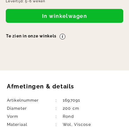
Levertijd:
5-6 weken
In winkelwagen
Te zien in onze winkels
Afmetingen
&
details
Artikelnummer
1697091
Diameter
200 cm
Vorm
Rond
Materiaal
Wol, Viscose