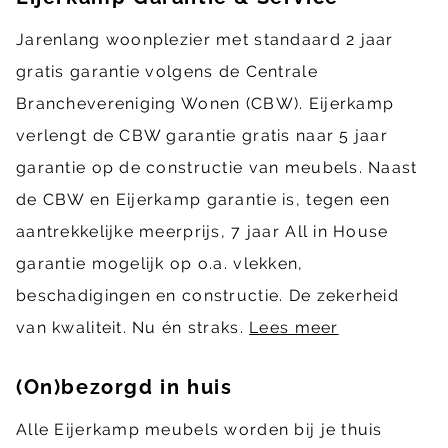
Jarenlang woonplezier met standaard 2 jaar
gratis garantie volgens de Centrale
Branchevereniging Wonen (CBW). Eijerkamp
verlengt de CBW garantie gratis naar 5 jaar
garantie op de constructie van meubels. Naast
de CBW en Eijerkamp garantie is, tegen een
aantrekkelijke meerprijs, 7 jaar All in House
garantie mogelijk op o.a. vlekken,
beschadigingen en constructie. De zekerheid
van kwaliteit. Nu én straks.
Lees meer
(On)bezorgd in huis
Alle Eijerkamp meubels worden bij je thuis