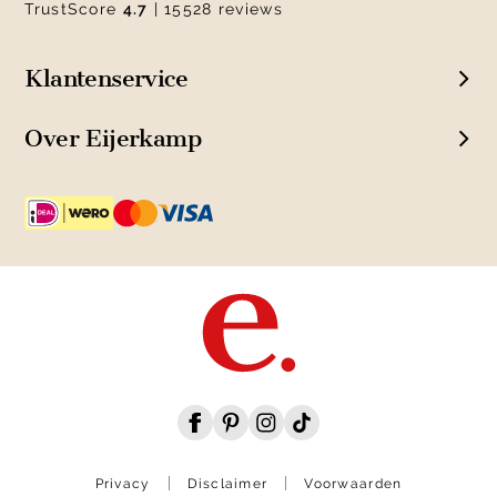
TrustScore
4.7
| 15528 reviews
Klantenservice
Over Eijerkamp
Privacy
Disclaimer
Voorwaarden