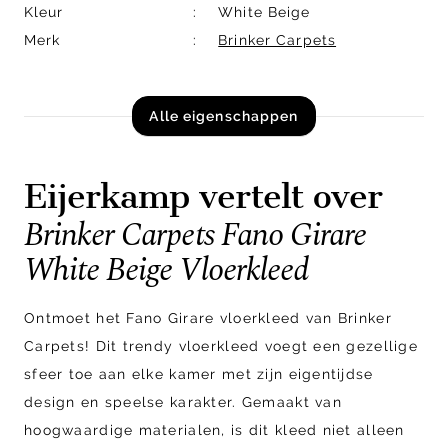
Kleur
White Beige
Merk
Brinker Carpets
Alle eigenschappen
Eijerkamp vertelt over
Brinker Carpets Fano Girare
White Beige Vloerkleed
Ontmoet het Fano Girare vloerkleed van Brinker
Carpets! Dit trendy vloerkleed voegt een gezellige
sfeer toe aan elke kamer met zijn eigentijdse
design en speelse karakter. Gemaakt van
hoogwaardige materialen, is dit kleed niet alleen