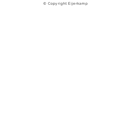
© Copyright Eijerkamp