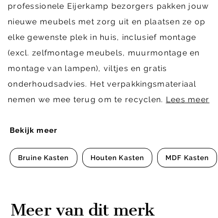
professionele Eijerkamp bezorgers pakken jouw
nieuwe meubels met zorg uit en plaatsen ze op
elke gewenste plek in huis, inclusief montage
(excl. zelfmontage meubels, muurmontage en
montage van lampen), viltjes en gratis
onderhoudsadvies. Het verpakkingsmateriaal
nemen we mee terug om te recyclen.
Lees meer
Bekijk meer
Bruine Kasten
Houten Kasten
MDF Kasten
Meer van dit merk