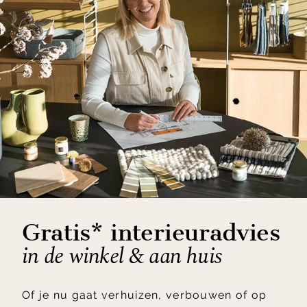
Gratis* interieuradvies
in de winkel & aan huis
Of je nu gaat verhuizen, verbouwen of op