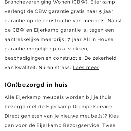
Branchevereniging Wonen (CBW). Eijerkamp
verlengt de CBW garantie gratis naar 5 jaar
garantie op de constructie van meubels. Naast
de CBW en Eijerkamp garantie is, tegen een
aantrekkelijke meerprijs, 7 jaar All in House
garantie mogelijk op o.a. vlekken,
beschadigingen en constructie. De zekerheid
van kwaliteit. Nu én straks.
Lees meer
(On)bezorgd in huis
Alle Eijerkamp meubels worden bij je thuis
bezorgd met de Eijerkamp Drempelservice.
Direct genieten van je nieuwe meubel(s)? Kies
dan voor de Eijerkamp Bezorgservice! Twee