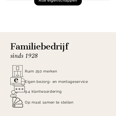
Alle eigenschappen
Familiebedrijf
sinds 1928
Ruim 250 merken
Eigen bezorg- en montageservice
9.4 klantwaardering
Op maat samen te stellen