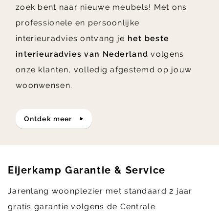
zoek bent naar nieuwe meubels! Met ons
professionele en persoonlijke
interieuradvies ontvang je
het beste
interieuradvies van Nederland
volgens
onze klanten, volledig afgestemd op jouw
woonwensen.
ontdek meer
Eijerkamp Garantie & Service
Jarenlang woonplezier met standaard 2 jaar
gratis garantie volgens de Centrale