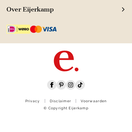
Over Eijerkamp
Privacy
Disclaimer
Voorwaarden
© Copyright Eijerkamp