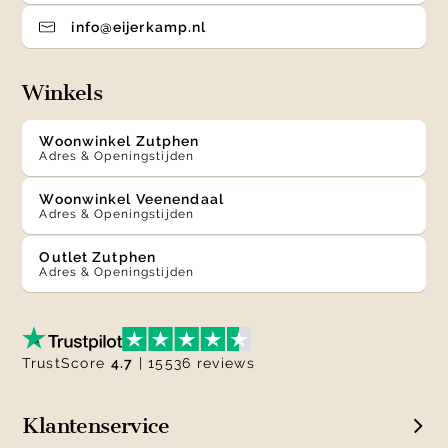
info@eijerkamp.nl
Winkels
Woonwinkel Zutphen
Adres & Openingstijden
Woonwinkel Veenendaal
Adres & Openingstijden
Outlet Zutphen
Adres & Openingstijden
TrustScore
4.7
| 15536 reviews
Klantenservice