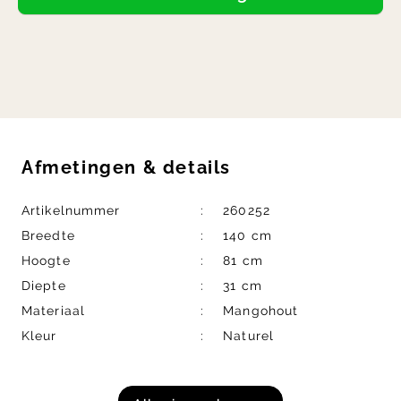
Afmetingen
&
details
Artikelnummer
260252
Breedte
140 cm
Hoogte
81 cm
Diepte
31 cm
Materiaal
Mangohout
Kleur
Naturel