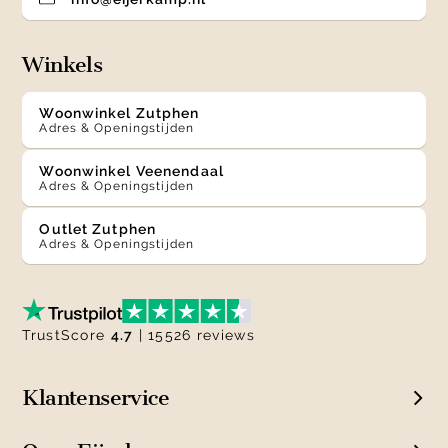
Winkels
Woonwinkel Zutphen
Adres & Openingstijden
Woonwinkel Veenendaal
Adres & Openingstijden
Outlet Zutphen
Adres & Openingstijden
TrustScore
4.7
| 15526 reviews
Klantenservice