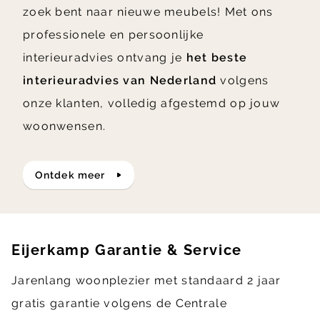
zoek bent naar nieuwe meubels! Met ons
professionele en persoonlijke
interieuradvies ontvang je
het beste
interieuradvies van Nederland
volgens
onze klanten, volledig afgestemd op jouw
woonwensen.
ontdek meer
Eijerkamp Garantie & Service
Jarenlang woonplezier met standaard 2 jaar
gratis garantie volgens de Centrale