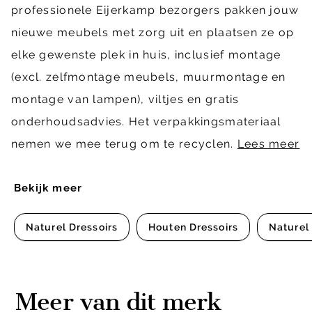
professionele Eijerkamp bezorgers pakken jouw
nieuwe meubels met zorg uit en plaatsen ze op
elke gewenste plek in huis, inclusief montage
(excl. zelfmontage meubels, muurmontage en
montage van lampen), viltjes en gratis
onderhoudsadvies. Het verpakkingsmateriaal
nemen we mee terug om te recyclen.
Lees meer
Bekijk meer
Naturel Dressoirs
Houten Dressoirs
Naturel
Meer van dit merk