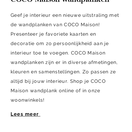
Geef je interieur een nieuwe uitstraling met
de wandplanken van COCO Maison!
Presenteer je favoriete kaarten en
decoratie om zo persoonlijkheid aan je
interieur toe te voegen. COCO Maison
wandplanken zijn er in diverse afmetingen,
kleuren en samenstellingen. Zo passen ze
altijd bij jouw interieur. Shop je COCO
Maison wandplank online of in onze
woonwinkels!
Lees meer