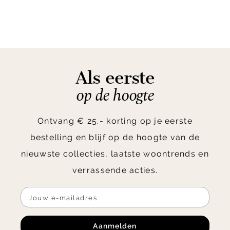
Als eerste
op de hoogte
Ontvang € 25.- korting op je eerste
bestelling en blijf op de hoogte van de
nieuwste collecties, laatste woontrends en
verrassende acties.
Aanmelden