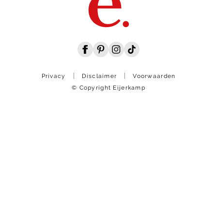
Privacy
Disclaimer
Voorwaarden
© Copyright Eijerkamp