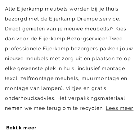
Alle Eijerkamp meubels worden bij je thuis
bezorgd met de Eijerkamp Drempelservice.
Direct genieten van je nieuwe meubel(s)? Kies
dan voor de Eijerkamp Bezorgservice! Twee
professionele Eijerkamp bezorgers pakken jouw
nieuwe meubels met zorg uit en plaatsen ze op
elke gewenste plek in huis, inclusief montage
(excl. zelfmontage meubels, muurmontage en
montage van lampen), viltjes en gratis
onderhoudsadvies. Het verpakkingsmateriaal
nemen we mee terug om te recyclen.
Lees meer
Bekijk meer