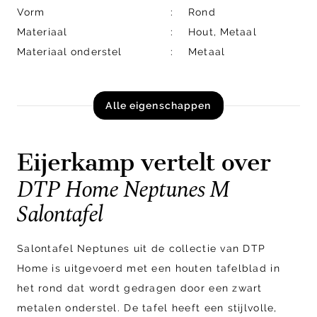
Vorm
Rond
Materiaal
Hout, Metaal
Materiaal onderstel
Metaal
Alle eigenschappen
Eijerkamp vertelt over
DTP Home Neptunes M
Salontafel
Salontafel Neptunes uit de collectie van DTP
Home is uitgevoerd met een houten tafelblad in
het rond dat wordt gedragen door een zwart
metalen onderstel. De tafel heeft een stijlvolle,