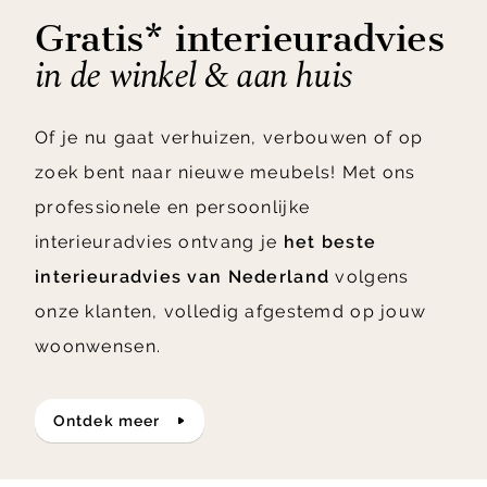
Gratis* interieuradvies
in de winkel & aan huis
Of je nu gaat verhuizen, verbouwen of op
zoek bent naar nieuwe meubels! Met ons
professionele en persoonlijke
interieuradvies ontvang je
het beste
interieuradvies van Nederland
volgens
onze klanten, volledig afgestemd op jouw
woonwensen.
ontdek meer