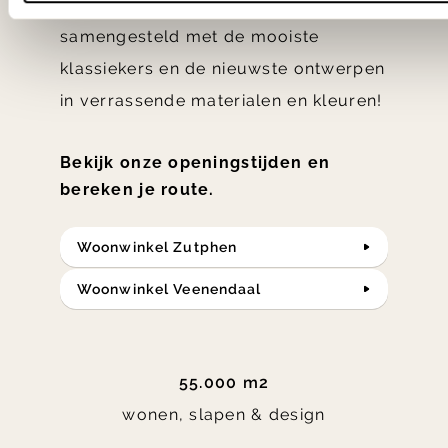
slaap- en designcollecties
samengesteld met de mooiste
klassiekers en de nieuwste ontwerpen
in verrassende materialen en kleuren!
Bekijk onze openingstijden en
bereken je route.
Woonwinkel Zutphen
Woonwinkel Veenendaal
55.000 m2
wonen, slapen & design