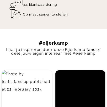
9.4 klantwaardering
Op maat samen te stellen
#eijerkamp
Laat je inspireren door onze Eijerkamp fans of
deel jouw eigen interieur met #eijerkamp