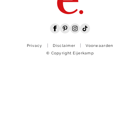
Privacy
Disclaimer
Voorwaarden
© Copyright Eijerkamp