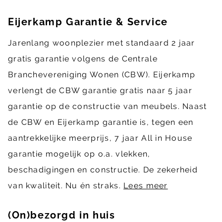
Eijerkamp Garantie & Service
Jarenlang woonplezier met standaard 2 jaar
gratis garantie volgens de Centrale
Branchevereniging Wonen (CBW). Eijerkamp
verlengt de CBW garantie gratis naar 5 jaar
garantie op de constructie van meubels. Naast
de CBW en Eijerkamp garantie is, tegen een
aantrekkelijke meerprijs, 7 jaar All in House
garantie mogelijk op o.a. vlekken,
beschadigingen en constructie. De zekerheid
van kwaliteit. Nu én straks.
Lees meer
(On)bezorgd in huis