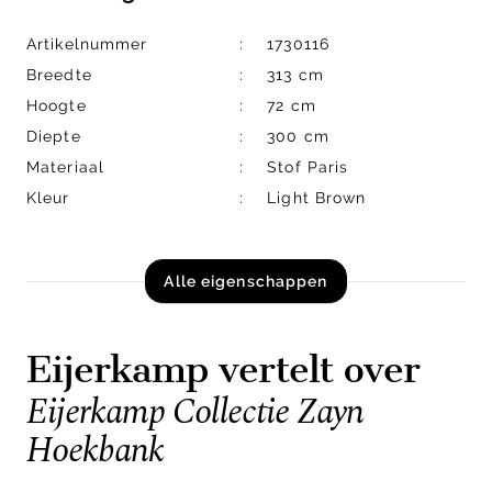
Artikelnummer
1730116
Breedte
313 cm
Hoogte
72 cm
Diepte
300 cm
Materiaal
Stof Paris
Kleur
Light Brown
Alle eigenschappen
Eijerkamp vertelt over
Eijerkamp Collectie Zayn
Hoekbank