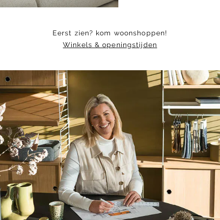
Eerst zien? kom woonshoppen!
Winkels & openingstijden