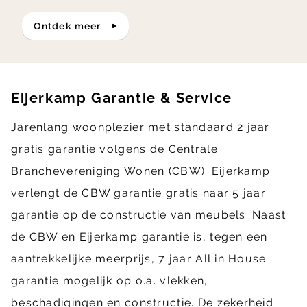
ontdek meer
Eijerkamp Garantie & Service
Jarenlang woonplezier met standaard 2 jaar
gratis garantie volgens de Centrale
Branchevereniging Wonen (CBW). Eijerkamp
verlengt de CBW garantie gratis naar 5 jaar
garantie op de constructie van meubels. Naast
de CBW en Eijerkamp garantie is, tegen een
aantrekkelijke meerprijs, 7 jaar All in House
garantie mogelijk op o.a. vlekken,
beschadigingen en constructie. De zekerheid