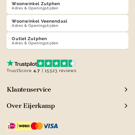
Woonwinkel Zutphen
Adres & Openingstijden
Woonwinkel Veenendaal
Adres & Openingstijden
Outlet Zutphen
Adres & Openingstijden
TrustScore
4.7
| 15523 reviews
Klantenservice
Over Eijerkamp