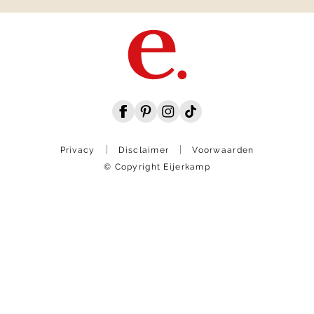
Privacy
Disclaimer
Voorwaarden
© Copyright Eijerkamp