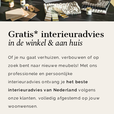
Gratis* interieuradvies
in de winkel & aan huis
Of je nu gaat verhuizen, verbouwen of op
zoek bent naar nieuwe meubels! Met ons
professionele en persoonlijke
interieuradvies ontvang je
het beste
interieuradvies van Nederland
volgens
onze klanten, volledig afgestemd op jouw
woonwensen.