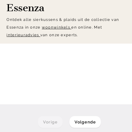
Essenza
Ontdek alle sierkussens & plaids uit de collectie van
Essenza in onze
woonwinkels
en online. Met
interieuradvies
van onze experts.
Vorige
Volgende