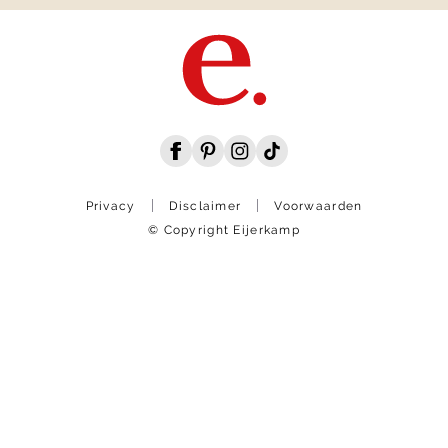
Privacy
Disclaimer
Voorwaarden
© Copyright Eijerkamp