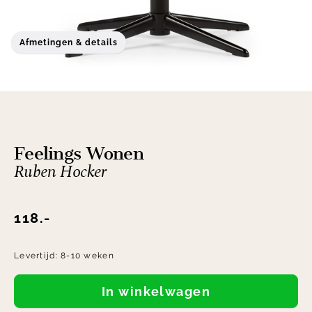
Afmetingen & details
Feelings Wonen
Ruben Hocker
118.-
Levertijd:
8-10 weken
In winkelwagen