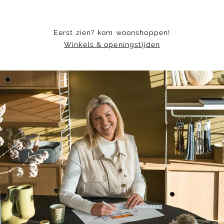
Eerst zien? kom woonshoppen!
Winkels & openingstijden