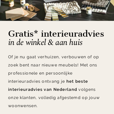
Gratis* interieuradvies
in de winkel & aan huis
Of je nu gaat verhuizen, verbouwen of op
zoek bent naar nieuwe meubels! Met ons
professionele en persoonlijke
interieuradvies ontvang je
het beste
interieuradvies van Nederland
volgens
onze klanten, volledig afgestemd op jouw
woonwensen.