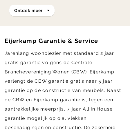
ontdek meer
Eijerkamp Garantie & Service
Jarenlang woonplezier met standaard 2 jaar
gratis garantie volgens de Centrale
Branchevereniging Wonen (CBW). Eijerkamp
verlengt de CBW garantie gratis naar 5 jaar
garantie op de constructie van meubels. Naast
de CBW en Eijerkamp garantie is, tegen een
aantrekkelijke meerprijs, 7 jaar All in House
garantie mogelijk op o.a. vlekken,
beschadigingen en constructie. De zekerheid