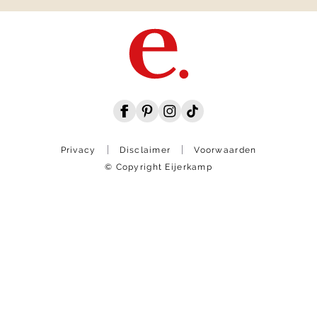
Privacy
Disclaimer
Voorwaarden
© Copyright Eijerkamp