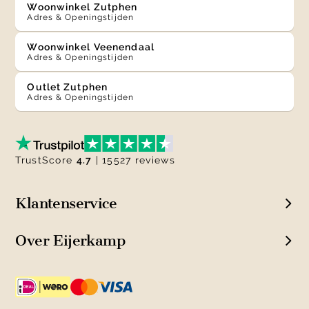
Woonwinkel Zutphen
Adres & Openingstijden
Woonwinkel Veenendaal
Adres & Openingstijden
Outlet Zutphen
Adres & Openingstijden
TrustScore
4.7
| 15527 reviews
Klantenservice
Over Eijerkamp