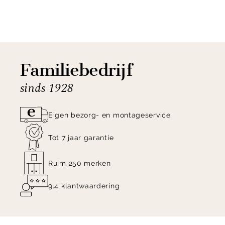
Familiebedrijf
sinds 1928
Eigen bezorg- en montageservice
Tot 7 jaar garantie
Ruim 250 merken
9.4 klantwaardering