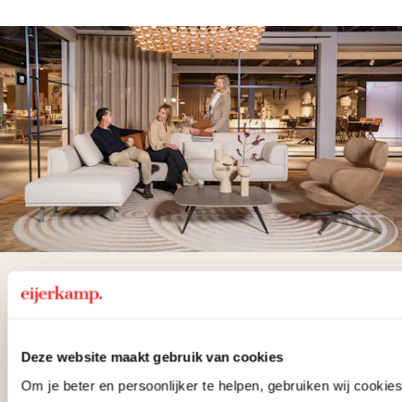
De woonwinkel
gezien op tv!
Deze website maakt gebruik van cookies
Wie kent het programma vtwonen
Om je beter en persoonlijker te helpen, gebruiken wij cooki