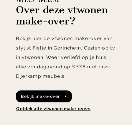
Over deze vtwonen
make-over?
Bekijk hier de vtwonen make-over van
stylist Fietje in Gorinchem. Gezien op tv
in vtwonen 'Weer verliefd op je huis'
elke zondagavond op SBS6 met onze
Eijerkamp meubels.
bekijk make-over
ontdek alle vtwonen make-overs