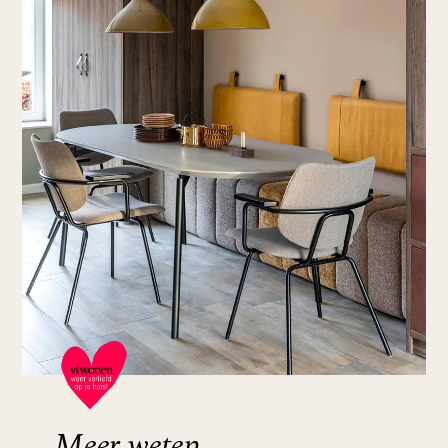
Meer weten