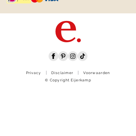
Privacy
Disclaimer
Voorwaarden
© Copyright Eijerkamp