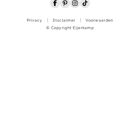
Privacy
Disclaimer
Voorwaarden
© Copyright Eijerkamp