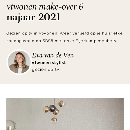
vtwonen make-over 6
najaar 2021
Gezien op tv in vtwonen 'Weer verliefd op je huis' elke
zondagavond op SBS6 met onze Eijerkamp meubels.
Eva van de Ven
vtwonen stylist
gezien op tv