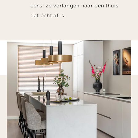
eens: ze verlangen naar een thuis
dat écht af is.