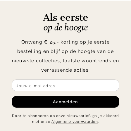
Als eerste
op de hoogte
Ontvang € 25.- korting op je eerste
bestelling en blijf op de hoogte van de
nieuwste collecties, laatste woontrends en
verrassende acties.
Aanmelden
Door te abonneren op onze nieuwsbrief, ga je akkoord
met onze
Algemene voorwaarden
.