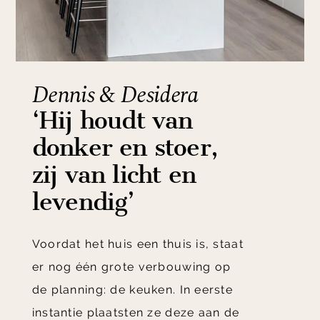
Dennis & Desidera
‘Hij houdt van
donker en stoer,
zij van licht en
levendig’
Voordat het huis een thuis is, staat
er nog één grote verbouwing op
de planning: de keuken. In eerste
instantie plaatsten ze deze aan de