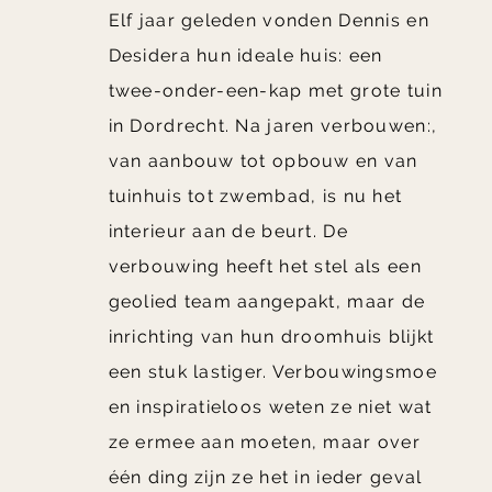
Elf jaar geleden vonden Dennis en
Desidera hun ideale huis: een
twee-onder-een-kap met grote tuin
in Dordrecht. Na jaren verbouwen:,
van aanbouw tot opbouw en van
tuinhuis tot zwembad, is nu het
interieur aan de beurt. De
verbouwing heeft het stel als een
geolied team aangepakt, maar de
inrichting van hun droomhuis blijkt
een stuk lastiger. Verbouwingsmoe
en inspiratieloos weten ze niet wat
ze ermee aan moeten, maar over
één ding zijn ze het in ieder geval