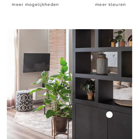
meer mogelijkheden
meer kleuren