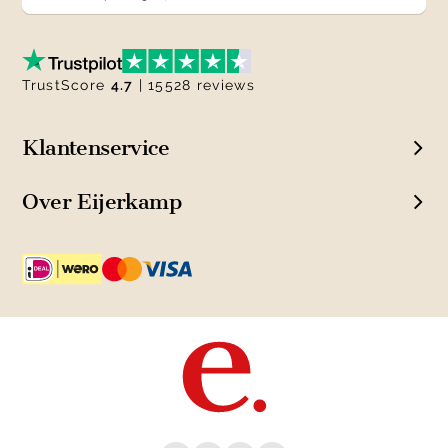
TrustScore
4.7
| 15528 reviews
Klantenservice
Over Eijerkamp