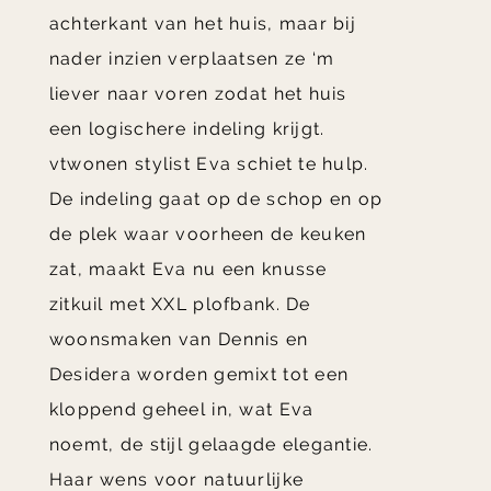
achterkant van het huis, maar bij
nader inzien verplaatsen ze ‘m
liever naar voren zodat het huis
een logischere indeling krijgt.
vtwonen stylist Eva schiet te hulp.
De indeling gaat op de schop en op
de plek waar voorheen de keuken
zat, maakt Eva nu een knusse
zitkuil met XXL plofbank. De
woonsmaken van Dennis en
Desidera worden gemixt tot een
kloppend geheel in, wat Eva
noemt, de stijl gelaagde elegantie.
Haar wens voor natuurlijke