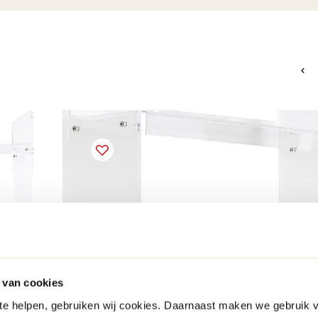
 van cookies
 te helpen, gebruiken wij cookies. Daarnaast maken we gebruik 