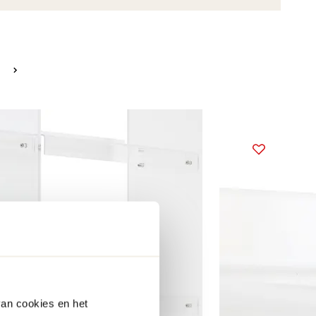
van cookies en het