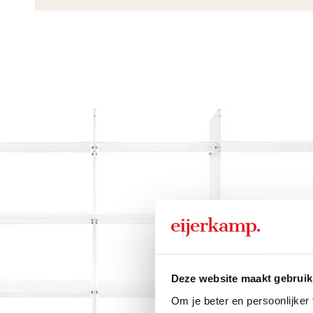
Deze website maakt gebruik
Om je beter en persoonlijker