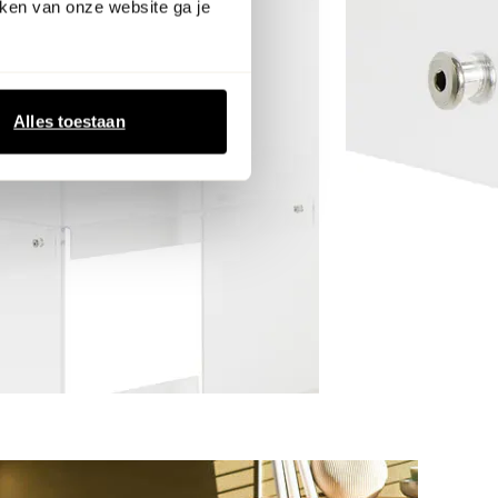
ken van onze website ga je
Alles toestaan