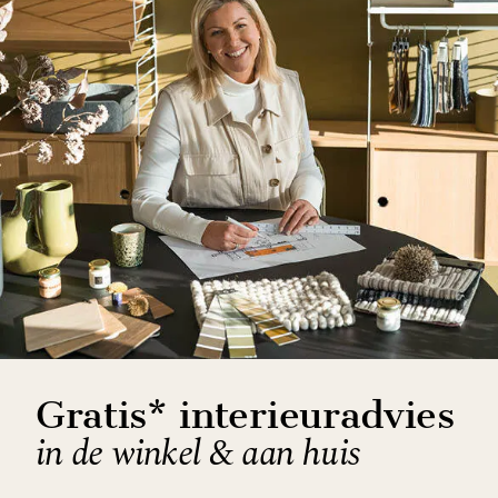
Gratis* interieuradvies
in de winkel & aan huis