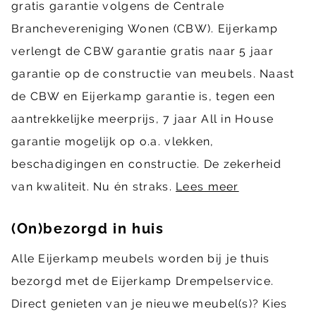
gratis garantie volgens de Centrale
Branchevereniging Wonen (CBW). Eijerkamp
verlengt de CBW garantie gratis naar 5 jaar
garantie op de constructie van meubels. Naast
de CBW en Eijerkamp garantie is, tegen een
aantrekkelijke meerprijs, 7 jaar All in House
garantie mogelijk op o.a. vlekken,
beschadigingen en constructie. De zekerheid
van kwaliteit. Nu én straks.
Lees meer
(On)bezorgd in huis
Alle Eijerkamp meubels worden bij je thuis
bezorgd met de Eijerkamp Drempelservice.
Direct genieten van je nieuwe meubel(s)? Kies