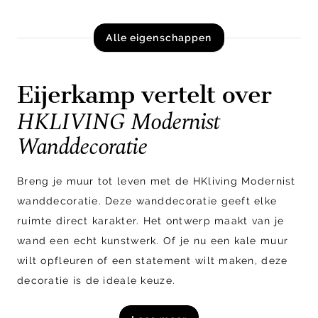
Alle eigenschappen
Eijerkamp vertelt over
HKLIVING Modernist
Wanddecoratie
Breng je muur tot leven met de HKliving Modernist
wanddecoratie. Deze wanddecoratie geeft elke
ruimte direct karakter. Het ontwerp maakt van je
wand een echt kunstwerk. Of je nu een kale muur
wilt opfleuren of een statement wilt maken, deze
decoratie is de ideale keuze.