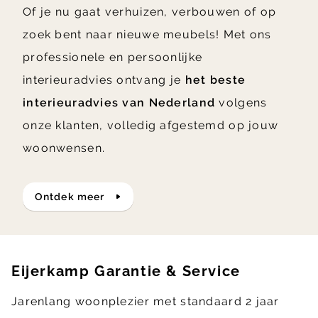
Of je nu gaat verhuizen, verbouwen of op
zoek bent naar nieuwe meubels! Met ons
professionele en persoonlijke
interieuradvies ontvang je
het beste
interieuradvies van Nederland
volgens
onze klanten, volledig afgestemd op jouw
woonwensen.
ontdek meer
Eijerkamp Garantie & Service
Jarenlang woonplezier met standaard 2 jaar