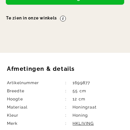
Te zien in onze winkels
Afmetingen
&
details
Artikelnummer
1699877
Breedte
55 cm
Hoogte
12 cm
Materiaal
Honingraat
Kleur
Honing
Merk
HKLIVING