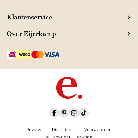
Klantenservice
Over Eijerkamp
Privacy
Disclaimer
Voorwaarden
© Copyright Eijerkamp