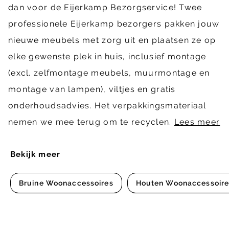
dan voor de Eijerkamp Bezorgservice! Twee
professionele Eijerkamp bezorgers pakken jouw
nieuwe meubels met zorg uit en plaatsen ze op
elke gewenste plek in huis, inclusief montage
(excl. zelfmontage meubels, muurmontage en
montage van lampen), viltjes en gratis
onderhoudsadvies. Het verpakkingsmateriaal
nemen we mee terug om te recyclen.
Lees meer
Bekijk meer
Bruine Woonaccessoires
Houten Woonaccessoire