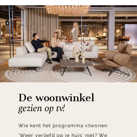
De woonwinkel
gezien op tv!
Wie kent het programma vtwonen
'Weer verliefd op je huis' niet? We