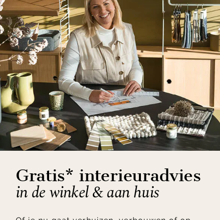
Gratis* interieuradvies
in de winkel & aan huis