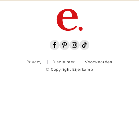
Privacy
Disclaimer
Voorwaarden
© Copyright Eijerkamp