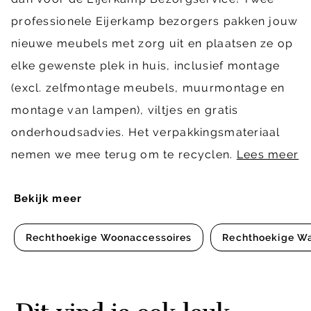
professionele Eijerkamp bezorgers pakken jouw
nieuwe meubels met zorg uit en plaatsen ze op
elke gewenste plek in huis, inclusief montage
(excl. zelfmontage meubels, muurmontage en
montage van lampen), viltjes en gratis
onderhoudsadvies. Het verpakkingsmateriaal
nemen we mee terug om te recyclen.
Lees meer
Bekijk meer
Rechthoekige Woonaccessoires
Rechthoekige W