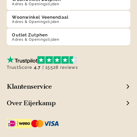
Adres & Openingstijden
Woonwinkel Veenendaal
Adres & Openingstijden
Outlet Zutphen
Adres & Openingstijden
TrustScore
4.7
| 15528 reviews
Klantenservice
Over Eijerkamp