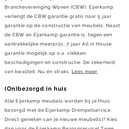
Branchevereniging Wonen (CBW). Eijerkamp
verlengt de CBW garantie gratis naar 5 jaar
garantie op de constructie van meubels. Naast
de CBW en Eijerkamp garantie is, tegen een
aantrekkelijke meerprijs, 7 jaar All in House
garantie mogelijk op o.a. vlekken,
beschadigingen en constructie. De zekerheid
van kwaliteit. Nu én straks.
Lees meer
(On)bezorgd in huis
Alle Eijerkamp meubels worden bij je thuis
bezorgd met de Eijerkamp Drempelservice.
Direct genieten van je nieuwe meubel(s)? Kies
dan voor de Eijerkamp Bezorgservice! Twee