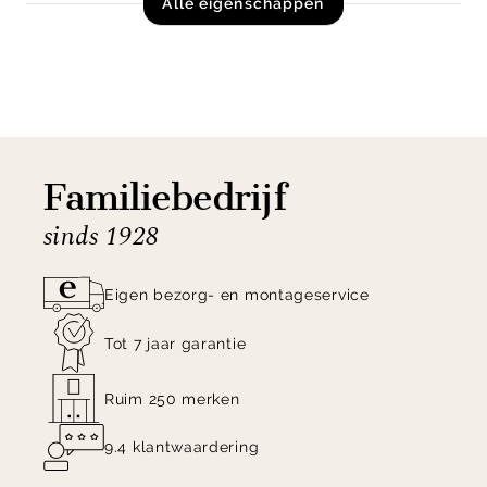
Alle eigenschappen
Familiebedrijf
sinds 1928
Eigen bezorg- en montageservice
Tot 7 jaar garantie
Ruim 250 merken
9.4 klantwaardering