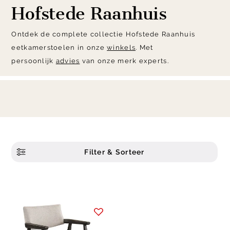
Hofstede Raanhuis
Ontdek de complete collectie Hofstede Raanhuis
eetkamerstoelen in onze
winkels
. Met
persoonlijk
advies
van onze merk experts.
Filter & Sorteer