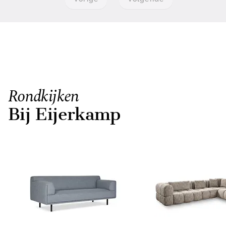
Rondkijken
Bij Eijerkamp