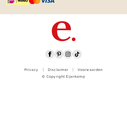
Privacy
Disclaimer
Voorwaarden
© Copyright Eijerkamp