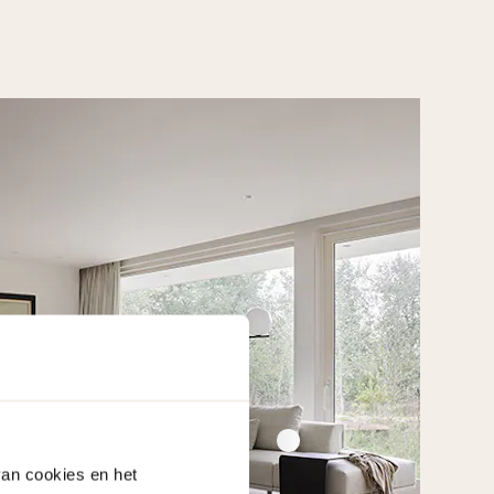
van cookies en het