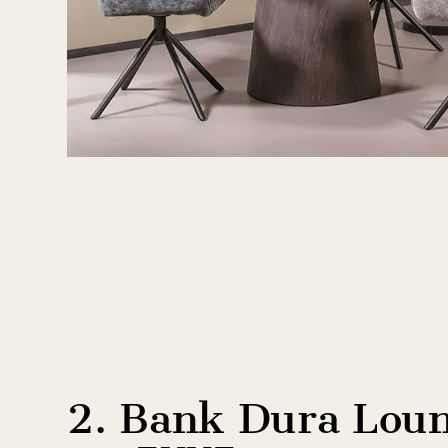
2. Bank Dura Lou