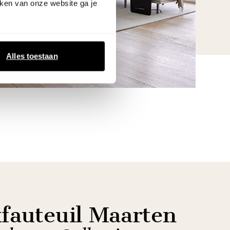
ken van onze website ga je
Alles toestaan
xfauteuil Maarten