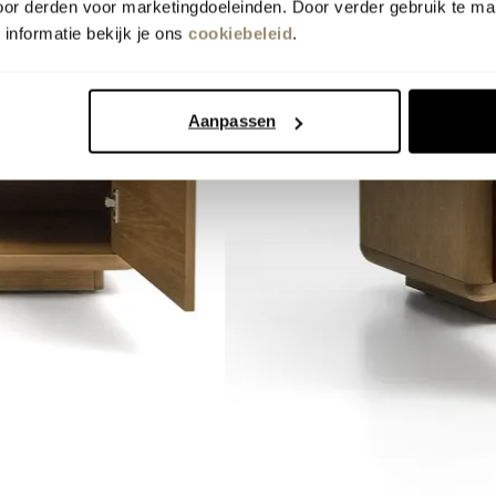
oor derden voor marketingdoeleinden. Door verder gebruik te ma
informatie bekijk je ons
cookiebeleid
.
Aanpassen