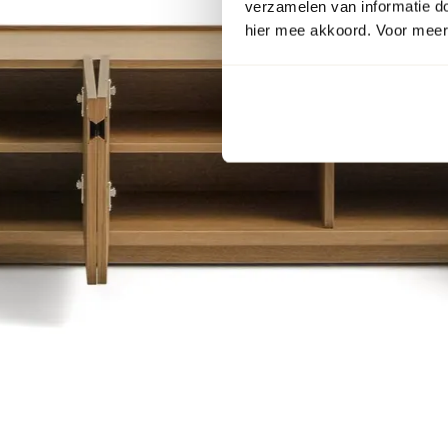
verzamelen van informatie d
hier mee akkoord. Voor meer 