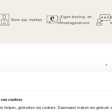
Eigen bezorg- en
Ruim 250 merken
montageservice
 van cookies
 te helpen, gebruiken wij cookies. Daarnaast maken we gebruik 