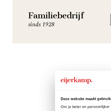
Familiebedrijf
sinds 1928
Deze website maakt gebruik
Om je beter en persoonlijker