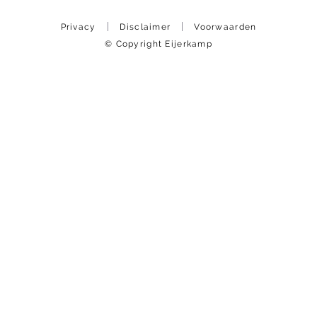
Privacy
Disclaimer
Voorwaarden
© Copyright Eijerkamp