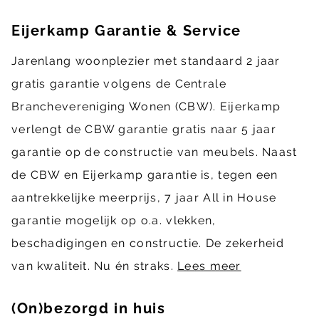
Eijerkamp Garantie & Service
Jarenlang woonplezier met standaard 2 jaar
gratis garantie volgens de Centrale
Branchevereniging Wonen (CBW). Eijerkamp
verlengt de CBW garantie gratis naar 5 jaar
garantie op de constructie van meubels. Naast
de CBW en Eijerkamp garantie is, tegen een
aantrekkelijke meerprijs, 7 jaar All in House
garantie mogelijk op o.a. vlekken,
beschadigingen en constructie. De zekerheid
van kwaliteit. Nu én straks.
Lees meer
(On)bezorgd in huis