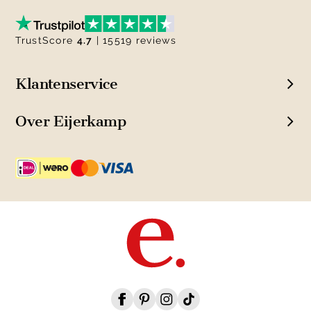
TrustScore
4.7
| 15519 reviews
Klantenservice
Over Eijerkamp