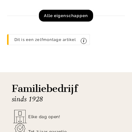
Alle eigenschappen
Dit is een zelfmontage artikel
Familiebedrijf
sinds 1928
Elke dag open!
Tot 7 jaar garantie