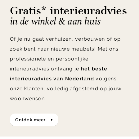
Gratis* interieuradvies
in de winkel & aan huis
Of je nu gaat verhuizen, verbouwen of op
zoek bent naar nieuwe meubels! Met ons
professionele en persoonlijke
interieuradvies ontvang je
het beste
interieuradvies van Nederland
volgens
onze klanten, volledig afgestemd op jouw
woonwensen.
ontdek meer