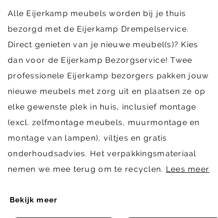
Alle Eijerkamp meubels worden bij je thuis
bezorgd met de Eijerkamp Drempelservice.
Direct genieten van je nieuwe meubel(s)? Kies
dan voor de Eijerkamp Bezorgservice! Twee
professionele Eijerkamp bezorgers pakken jouw
nieuwe meubels met zorg uit en plaatsen ze op
elke gewenste plek in huis, inclusief montage
(excl. zelfmontage meubels, muurmontage en
montage van lampen), viltjes en gratis
onderhoudsadvies. Het verpakkingsmateriaal
nemen we mee terug om te recyclen.
Lees meer
Bekijk meer