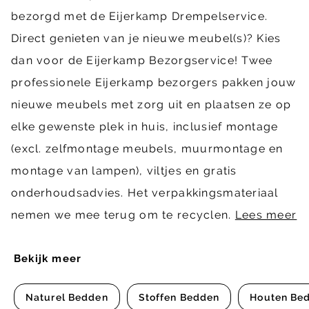
bezorgd met de Eijerkamp Drempelservice.
Direct genieten van je nieuwe meubel(s)? Kies
dan voor de Eijerkamp Bezorgservice! Twee
professionele Eijerkamp bezorgers pakken jouw
nieuwe meubels met zorg uit en plaatsen ze op
elke gewenste plek in huis, inclusief montage
(excl. zelfmontage meubels, muurmontage en
montage van lampen), viltjes en gratis
onderhoudsadvies. Het verpakkingsmateriaal
nemen we mee terug om te recyclen.
Lees meer
Bekijk meer
Naturel Bedden
Stoffen Bedden
Houten Be