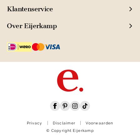
Klantenservice
Over Eijerkamp
Privacy
Disclaimer
Voorwaarden
© Copyright Eijerkamp