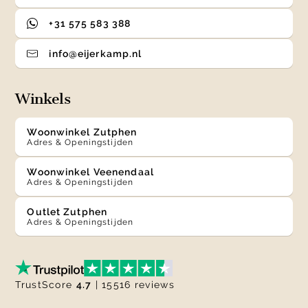
+31 575 583 388
info@eijerkamp.nl
Winkels
Woonwinkel Zutphen
Adres & Openingstijden
Woonwinkel Veenendaal
Adres & Openingstijden
Outlet Zutphen
Adres & Openingstijden
TrustScore
4.7
| 15516 reviews