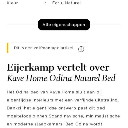
Kleur
Ecru, Naturel
Alle eigenschappen
Dit is een zelfmontage artikel
Eijerkamp vertelt over
Kave Home Odina Naturel Bed
Het Odina bed van Kave Home sluit aan bij
eigentijdse interieurs met een verfijnde uitstraling.
Dankzij het eigentijdse ontwerp past dit bed
moeiteloos binnen Scandinavische, minimalistische
en moderne slaapkamers. Bed Odina wordt