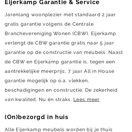
Eijerkamp Garantie & Service
Jarenlang woonplezier met standaard 2 jaar
gratis garantie volgens de Centrale
Branchevereniging Wonen (CBW). Eijerkamp
verlengt de CBW garantie gratis naar 5 jaar
garantie op de constructie van meubels. Naast
de CBW en Eijerkamp garantie is, tegen een
aantrekkelijke meerprijs, 7 jaar All in House
garantie mogelijk op o.a. vlekken,
beschadigingen en constructie. De zekerheid
van kwaliteit. Nu én straks.
Lees meer
(On)bezorgd in huis
Alle Eijerkamp meubels worden bij je thuis