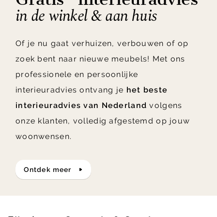
in de winkel & aan huis
Of je nu gaat verhuizen, verbouwen of op
zoek bent naar nieuwe meubels! Met ons
professionele en persoonlijke
interieuradvies ontvang je
het beste
interieuradvies van Nederland
volgens
onze klanten, volledig afgestemd op jouw
woonwensen.
ontdek meer