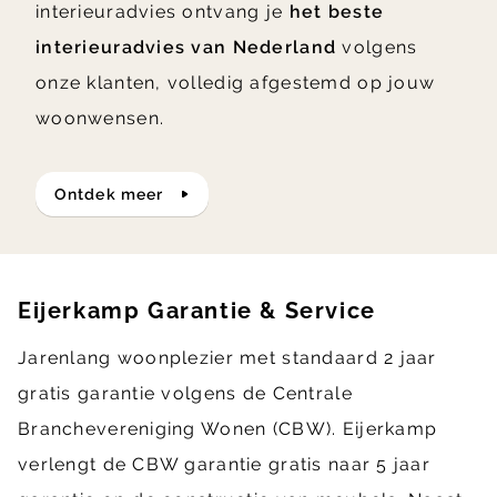
interieuradvies ontvang je
het beste
interieuradvies van Nederland
volgens
onze klanten, volledig afgestemd op jouw
woonwensen.
ontdek meer
Eijerkamp Garantie & Service
Jarenlang woonplezier met standaard 2 jaar
gratis garantie volgens de Centrale
Branchevereniging Wonen (CBW). Eijerkamp
verlengt de CBW garantie gratis naar 5 jaar