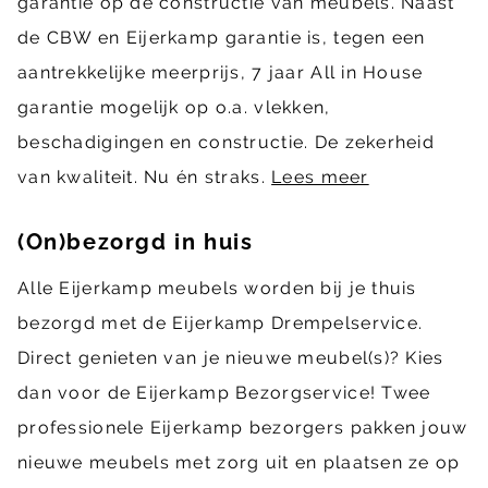
garantie op de constructie van meubels. Naast
de CBW en Eijerkamp garantie is, tegen een
aantrekkelijke meerprijs, 7 jaar All in House
garantie mogelijk op o.a. vlekken,
beschadigingen en constructie. De zekerheid
van kwaliteit. Nu én straks.
Lees meer
(On)bezorgd in huis
Alle Eijerkamp meubels worden bij je thuis
bezorgd met de Eijerkamp Drempelservice.
Direct genieten van je nieuwe meubel(s)? Kies
dan voor de Eijerkamp Bezorgservice! Twee
professionele Eijerkamp bezorgers pakken jouw
nieuwe meubels met zorg uit en plaatsen ze op