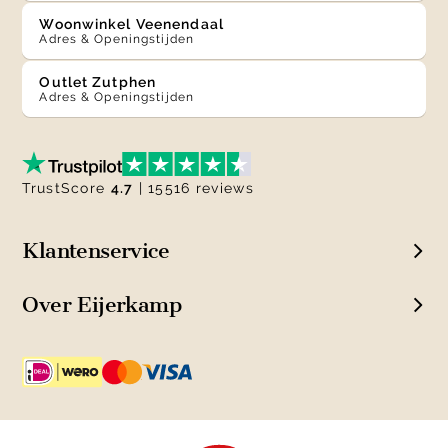
Woonwinkel Veenendaal
Adres & Openingstijden
Outlet Zutphen
Adres & Openingstijden
TrustScore
4.7
| 15516 reviews
Klantenservice
Over Eijerkamp