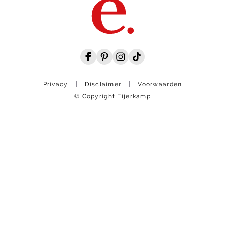
Privacy
Disclaimer
Voorwaarden
© Copyright Eijerkamp