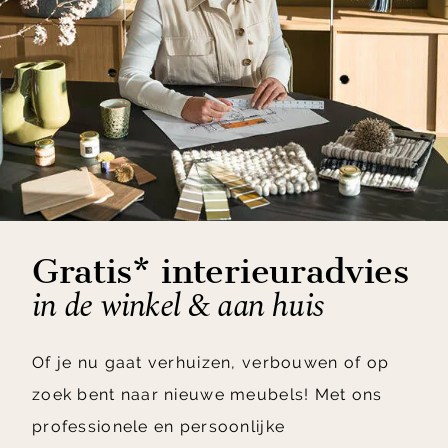
Gratis* interieuradvies
in de winkel & aan huis
Of je nu gaat verhuizen, verbouwen of op
zoek bent naar nieuwe meubels! Met ons
professionele en persoonlijke