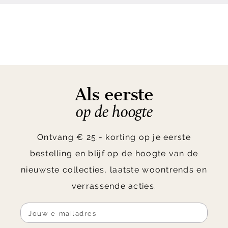
Als eerste
op de hoogte
Ontvang € 25.- korting op je eerste
bestelling en blijf op de hoogte van de
nieuwste collecties, laatste woontrends en
verrassende acties.