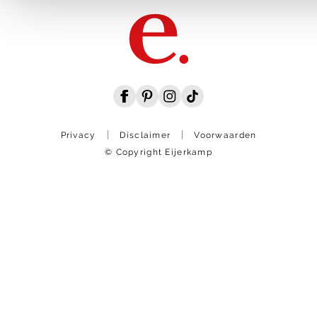
Privacy
Disclaimer
Voorwaarden
© Copyright Eijerkamp