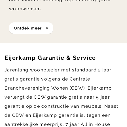
woonwensen.
ontdek meer
Eijerkamp Garantie & Service
Jarenlang woonplezier met standaard 2 jaar
gratis garantie volgens de Centrale
Branchevereniging Wonen (CBW). Eijerkamp
verlengt de CBW garantie gratis naar 5 jaar
garantie op de constructie van meubels. Naast
de CBW en Eijerkamp garantie is, tegen een
aantrekkelijke meerprijs, 7 jaar All in House