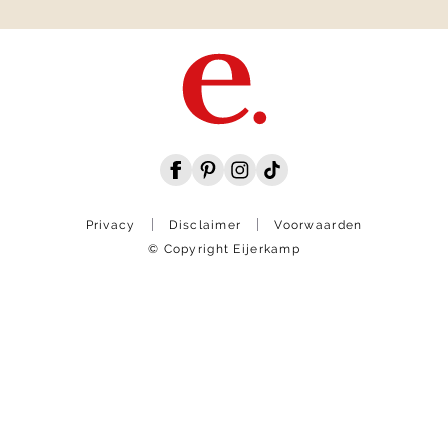
Privacy
Disclaimer
Voorwaarden
© Copyright Eijerkamp