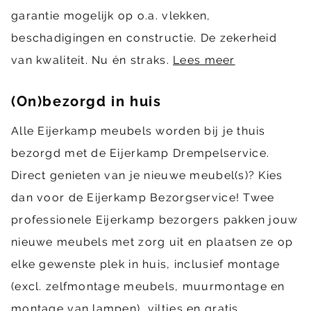
garantie mogelijk op o.a. vlekken,
beschadigingen en constructie. De zekerheid
van kwaliteit. Nu én straks.
Lees meer
(On)bezorgd in huis
Alle Eijerkamp meubels worden bij je thuis
bezorgd met de Eijerkamp Drempelservice.
Direct genieten van je nieuwe meubel(s)? Kies
dan voor de Eijerkamp Bezorgservice! Twee
professionele Eijerkamp bezorgers pakken jouw
nieuwe meubels met zorg uit en plaatsen ze op
elke gewenste plek in huis, inclusief montage
(excl. zelfmontage meubels, muurmontage en
montage van lampen), viltjes en gratis