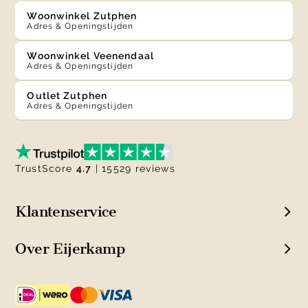
Woonwinkel Zutphen
Adres & Openingstijden
Woonwinkel Veenendaal
Adres & Openingstijden
Outlet Zutphen
Adres & Openingstijden
TrustScore
4.7
| 15529 reviews
Klantenservice
Over Eijerkamp