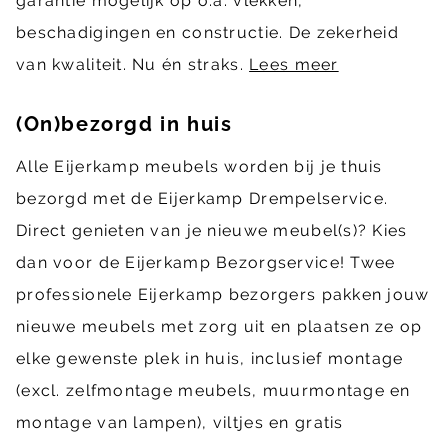
garantie mogelijk op o.a. vlekken,
beschadigingen en constructie. De zekerheid
van kwaliteit. Nu én straks.
Lees meer
(On)bezorgd in huis
Alle Eijerkamp meubels worden bij je thuis
bezorgd met de Eijerkamp Drempelservice.
Direct genieten van je nieuwe meubel(s)? Kies
dan voor de Eijerkamp Bezorgservice! Twee
professionele Eijerkamp bezorgers pakken jouw
nieuwe meubels met zorg uit en plaatsen ze op
elke gewenste plek in huis, inclusief montage
(excl. zelfmontage meubels, muurmontage en
montage van lampen), viltjes en gratis