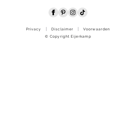
Privacy
Disclaimer
Voorwaarden
© Copyright Eijerkamp