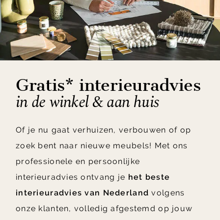
Gratis* interieuradvies
in de winkel & aan huis
Of je nu gaat verhuizen, verbouwen of op
zoek bent naar nieuwe meubels! Met ons
professionele en persoonlijke
interieuradvies ontvang je
het beste
interieuradvies van Nederland
volgens
onze klanten, volledig afgestemd op jouw