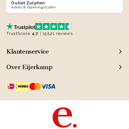
Outlet Zutphen
Adres & Openingstijden
TrustScore
4.7
| 15521 reviews
Klantenservice
Over Eijerkamp