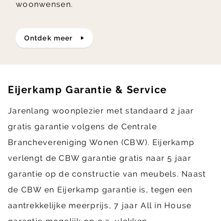
woonwensen.
ontdek meer
Eijerkamp Garantie & Service
Jarenlang woonplezier met standaard 2 jaar
gratis garantie volgens de Centrale
Branchevereniging Wonen (CBW). Eijerkamp
verlengt de CBW garantie gratis naar 5 jaar
garantie op de constructie van meubels. Naast
de CBW en Eijerkamp garantie is, tegen een
aantrekkelijke meerprijs, 7 jaar All in House