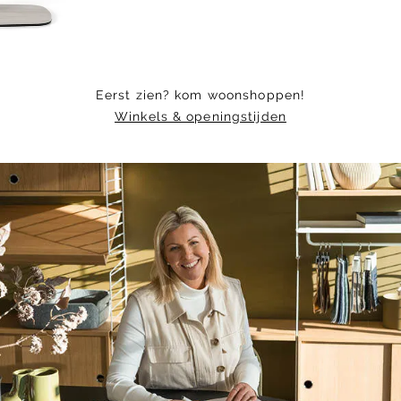
Eerst zien? kom woonshoppen!
Winkels & openingstijden