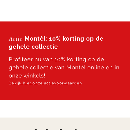
Actie
Montèl: 10% korting op de
gehele collectie
Profiteer nu van 10% korting op de
gehele collectie van Montèl online en in
onze winkels!
Bekijk hier onze actievoorwaarden