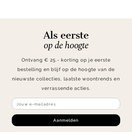
Als eerste
op de hoogte
Ontvang € 25.- korting op je eerste
bestelling en blijf op de hoogte van de
nieuwste collecties, laatste woontrends en
verrassende acties.
Aanmelden