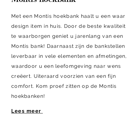
Met een Montis hoekbank haalt u een waar
design item in huis. Door de beste kwaliteit
te waarborgen geniet u jarenlang van een
Montis bank! Daarnaast zijn de bankstellen
leverbaar in vele elementen en afmetingen,
waardoor u een leefomgeving naar wens
creëert. Uiteraard voorzien van een fijn
comfort. Kom proef zitten op de Montis
hoekbanken!
Lees meer