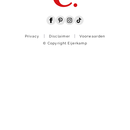
Privacy
Disclaimer
Voorwaarden
© Copyright Eijerkamp