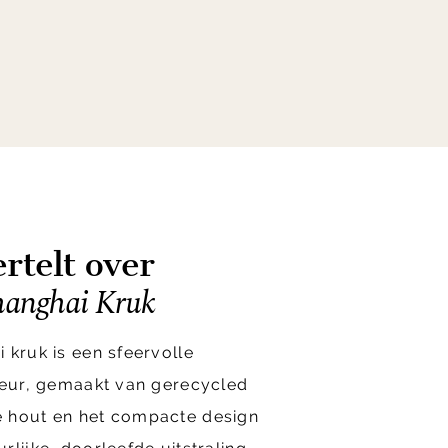
rtelt over
anghai Kruk
 kruk is een sfeervolle
ieur, gemaakt van gerecycled
 hout en het compacte design