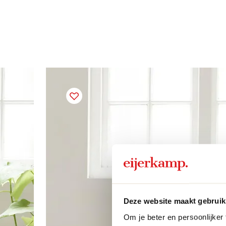
Deze website maakt gebruik
Om je beter en persoonlijker