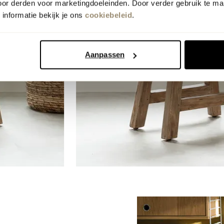
oor derden voor marketingdoeleinden. Door verder gebruik te ma
informatie bekijk je ons
cookiebeleid
.
Aanpassen