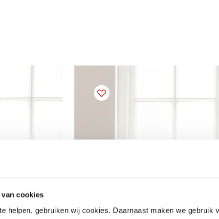
 van cookies
 te helpen, gebruiken wij cookies. Daarnaast maken we gebruik 