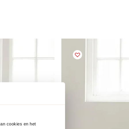
van cookies en het