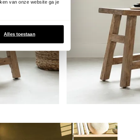
ken van onze website ga je
Alles toestaan