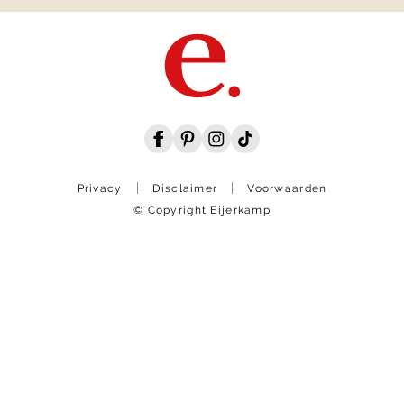
Privacy
Disclaimer
Voorwaarden
© Copyright Eijerkamp