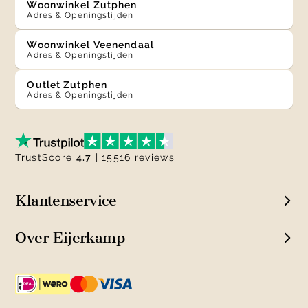
Woonwinkel Zutphen
Adres & Openingstijden
Woonwinkel Veenendaal
Adres & Openingstijden
Outlet Zutphen
Adres & Openingstijden
TrustScore
4.7
| 15516 reviews
Klantenservice
Over Eijerkamp