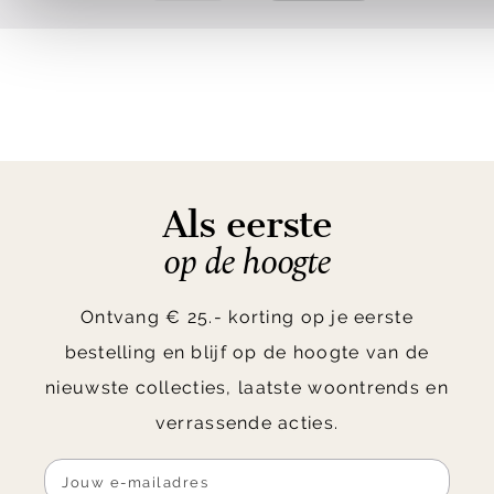
Als eerste
op de hoogte
Ontvang € 25.- korting op je eerste
bestelling en blijf op de hoogte van de
nieuwste collecties, laatste woontrends en
verrassende acties.