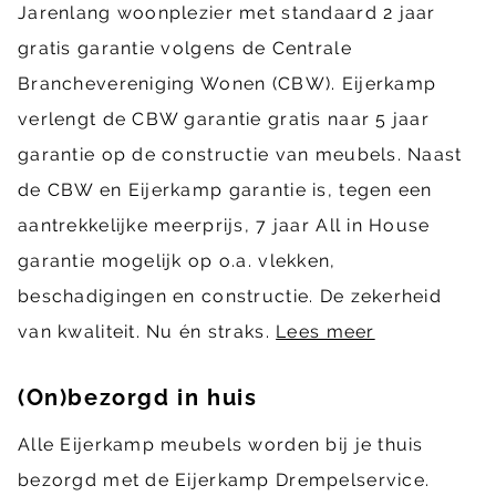
Jarenlang woonplezier met standaard 2 jaar
gratis garantie volgens de Centrale
Branchevereniging Wonen (CBW). Eijerkamp
verlengt de CBW garantie gratis naar 5 jaar
garantie op de constructie van meubels. Naast
de CBW en Eijerkamp garantie is, tegen een
aantrekkelijke meerprijs, 7 jaar All in House
garantie mogelijk op o.a. vlekken,
beschadigingen en constructie. De zekerheid
van kwaliteit. Nu én straks.
Lees meer
(On)bezorgd in huis
Alle Eijerkamp meubels worden bij je thuis
bezorgd met de Eijerkamp Drempelservice.