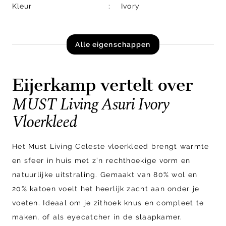
Kleur
Ivory
Alle eigenschappen
Eijerkamp vertelt over
MUST Living Asuri Ivory
Vloerkleed
Het Must Living Celeste vloerkleed brengt warmte
en sfeer in huis met z’n rechthoekige vorm en
natuurlijke uitstraling. Gemaakt van 80% wol en
20% katoen voelt het heerlijk zacht aan onder je
voeten. Ideaal om je zithoek knus en compleet te
maken, of als eyecatcher in de slaapkamer.