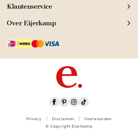
Klantenservice
Over Eijerkamp
Privacy
Disclaimer
Voorwaarden
© Copyright Eijerkamp