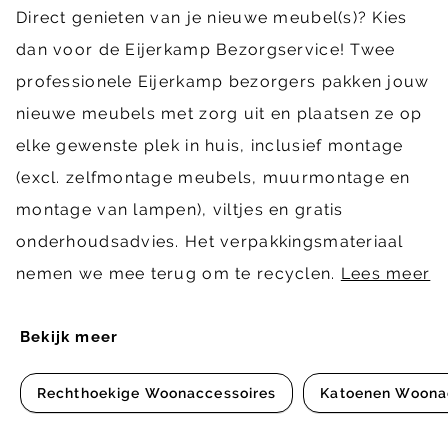
Direct genieten van je nieuwe meubel(s)? Kies
dan voor de Eijerkamp Bezorgservice! Twee
professionele Eijerkamp bezorgers pakken jouw
nieuwe meubels met zorg uit en plaatsen ze op
elke gewenste plek in huis, inclusief montage
(excl. zelfmontage meubels, muurmontage en
montage van lampen), viltjes en gratis
onderhoudsadvies. Het verpakkingsmateriaal
nemen we mee terug om te recyclen.
Lees meer
Bekijk meer
Rechthoekige Woonaccessoires
Katoenen Woona