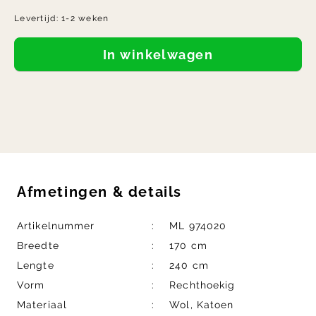
Levertijd:
1-2 weken
In winkelwagen
Afmetingen
&
details
Artikelnummer
ML 974020
Breedte
170 cm
Lengte
240 cm
Vorm
Rechthoekig
Materiaal
Wol, Katoen