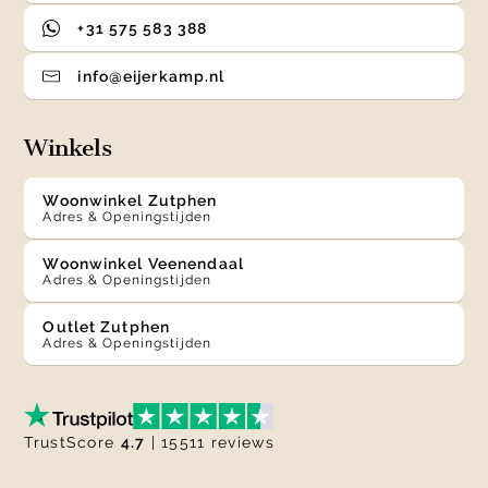
+31 575 583 388
info@eijerkamp.nl
Winkels
Woonwinkel Zutphen
Adres & Openingstijden
Woonwinkel Veenendaal
Adres & Openingstijden
Outlet Zutphen
Adres & Openingstijden
TrustScore
4.7
| 15511 reviews