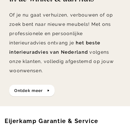
Of je nu gaat verhuizen, verbouwen of op
zoek bent naar nieuwe meubels! Met ons
professionele en persoonlijke
interieuradvies ontvang je
het beste
interieuradvies van Nederland
volgens
onze klanten, volledig afgestemd op jouw
woonwensen.
ontdek meer
Eijerkamp Garantie & Service