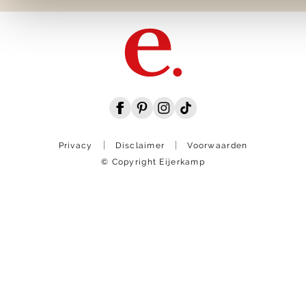
Privacy
Disclaimer
Voorwaarden
© Copyright Eijerkamp