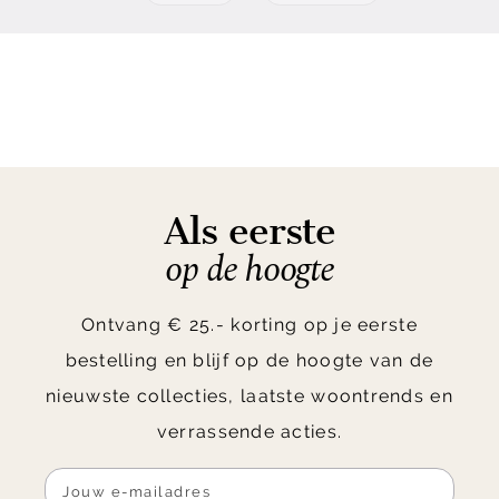
Als eerste
op de hoogte
Ontvang € 25.- korting op je eerste
bestelling en blijf op de hoogte van de
nieuwste collecties, laatste woontrends en
verrassende acties.