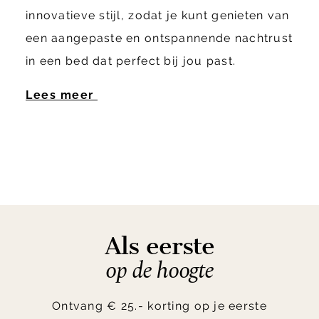
innovatieve stijl, zodat je kunt genieten van
een aangepaste en ontspannende nachtrust
in een bed dat perfect bij jou past.
Lees meer
Als eerste
op de hoogte
Ontvang € 25.- korting op je eerste