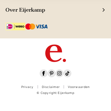
Over Eijerkamp
Privacy
Disclaimer
Voorwaarden
© Copyright Eijerkamp