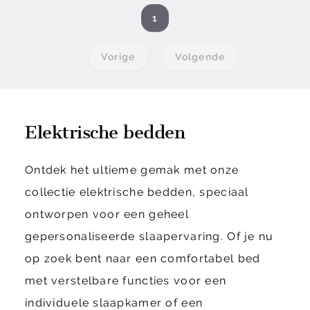
1
Vorige
Volgende
Elektrische bedden
Ontdek het ultieme gemak met onze
collectie elektrische bedden, speciaal
ontworpen voor een geheel
gepersonaliseerde slaapervaring. Of je nu
op zoek bent naar een comfortabel bed
met verstelbare functies voor een
individuele slaapkamer of een