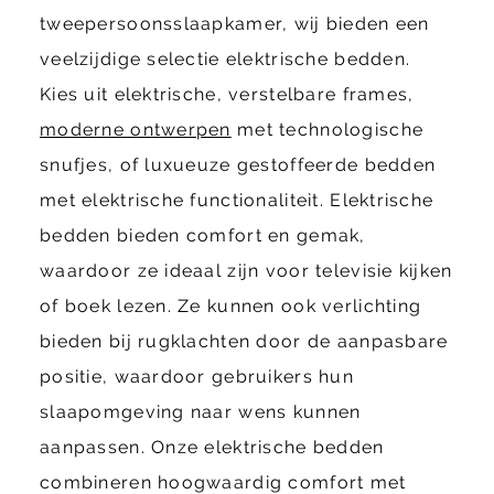
tweepersoonsslaapkamer, wij bieden een
veelzijdige selectie elektrische bedden.
Kies uit elektrische, verstelbare frames,
moderne ontwerpen
met technologische
snufjes, of luxueuze gestoffeerde bedden
met elektrische functionaliteit. Elektrische
bedden bieden comfort en gemak,
waardoor ze ideaal zijn voor televisie kijken
of boek lezen. Ze kunnen ook verlichting
bieden bij rugklachten door de aanpasbare
positie, waardoor gebruikers hun
slaapomgeving naar wens kunnen
aanpassen. Onze elektrische bedden
combineren hoogwaardig comfort met