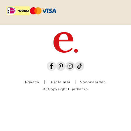
Privacy
Disclaimer
Voorwaarden
© Copyright Eijerkamp