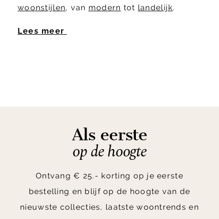
woonstijlen
, van
modern
tot
landelijk
.
Lees meer
Als eerste
op de hoogte
Ontvang € 25.- korting op je eerste
bestelling en blijf op de hoogte van de
nieuwste collecties, laatste woontrends en