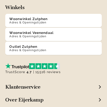
Winkels
Woonwinkel Zutphen
Adres & Openingstijden
Woonwinkel Veenendaal
Adres & Openingstijden
Outlet Zutphen
Adres & Openingstijden
TrustScore
4.7
| 15516 reviews
Klantenservice
Over Eijerkamp