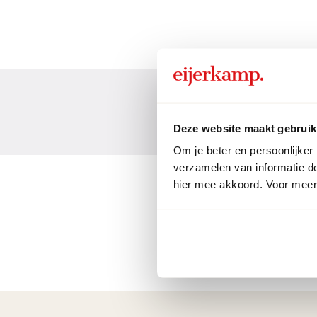
Deze website maakt gebruik
Om je beter en persoonlijker
verzamelen van informatie d
hier mee akkoord. Voor meer 