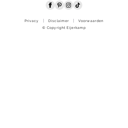
Privacy
Disclaimer
Voorwaarden
© Copyright Eijerkamp