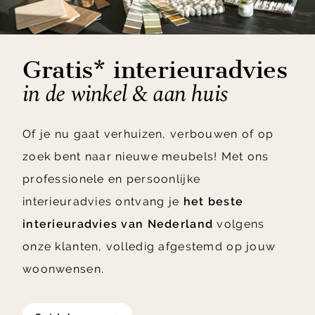
Gratis* interieuradvies
in de winkel & aan huis
Of je nu gaat verhuizen, verbouwen of op
zoek bent naar nieuwe meubels! Met ons
professionele en persoonlijke
interieuradvies ontvang je
het beste
interieuradvies van Nederland
volgens
onze klanten, volledig afgestemd op jouw
woonwensen.