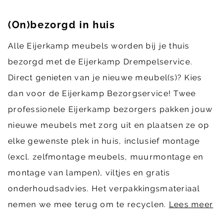
(On)bezorgd in huis
Alle Eijerkamp meubels worden bij je thuis
bezorgd met de Eijerkamp Drempelservice.
Direct genieten van je nieuwe meubel(s)? Kies
dan voor de Eijerkamp Bezorgservice! Twee
professionele Eijerkamp bezorgers pakken jouw
nieuwe meubels met zorg uit en plaatsen ze op
elke gewenste plek in huis, inclusief montage
(excl. zelfmontage meubels, muurmontage en
montage van lampen), viltjes en gratis
onderhoudsadvies. Het verpakkingsmateriaal
nemen we mee terug om te recyclen.
Lees meer