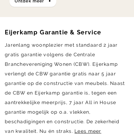
ontdek meer
Eijerkamp Garantie & Service
Jarenlang woonplezier met standaard 2 jaar
gratis garantie volgens de Centrale
Branchevereniging Wonen (CBW). Eijerkamp
verlengt de CBW garantie gratis naar 5 jaar
garantie op de constructie van meubels. Naast
de CBW en Eijerkamp garantie is, tegen een
aantrekkelijke meerprijs, 7 jaar All in House
garantie mogelijk op o.a. vlekken,
beschadigingen en constructie. De zekerheid
van kwaliteit. Nu én straks.
Lees meer