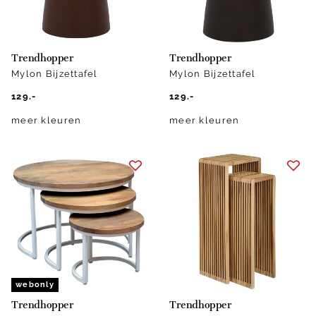
Trendhopper
Trendhopper
Mylon Bijzettafel
Mylon Bijzettafel
129.-
129.-
meer kleuren
meer kleuren
webonly
Trendhopper
Trendhopper