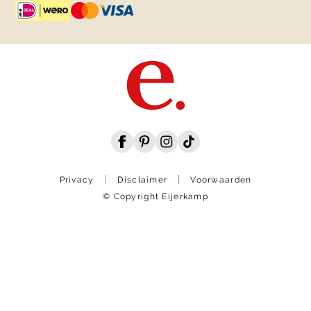
Privacy
Disclaimer
Voorwaarden
© Copyright Eijerkamp