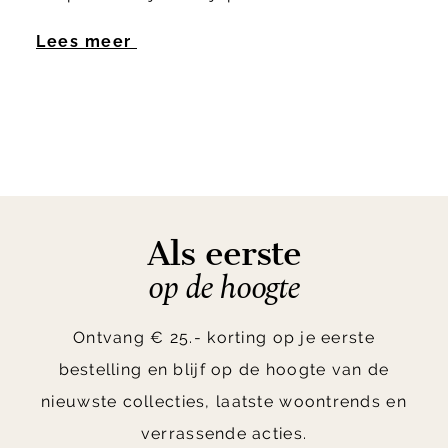
Lees meer
Als eerste
op de hoogte
Ontvang € 25.- korting op je eerste
bestelling en blijf op de hoogte van de
nieuwste collecties, laatste woontrends en
verrassende acties.