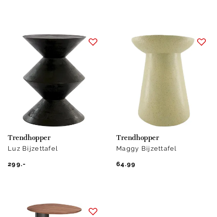
Trendhopper
Trendhopper
Luz Bijzettafel
Maggy Bijzettafel
299.-
64.99