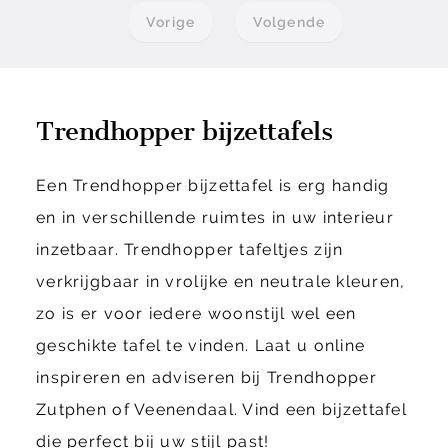
Vorige
Volgende
Trendhopper bijzettafels
Een Trendhopper bijzettafel is erg handig
en in verschillende ruimtes in uw interieur
inzetbaar. Trendhopper tafeltjes zijn
verkrijgbaar in vrolijke en neutrale kleuren,
zo is er voor iedere woonstijl wel een
geschikte tafel te vinden. Laat u online
inspireren en adviseren bij Trendhopper
Zutphen of Veenendaal. Vind een bijzettafel
die perfect bij uw stijl past!