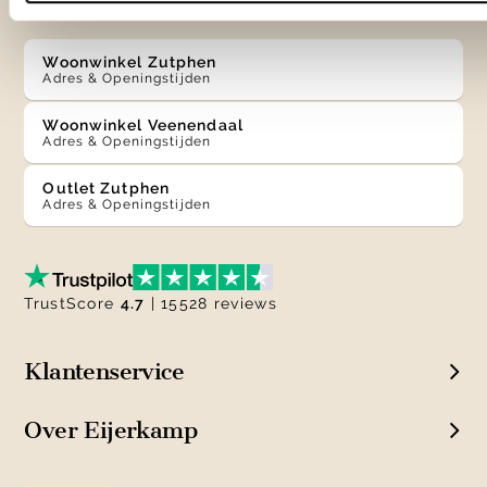
Winkels
Woonwinkel Zutphen
Adres & Openingstijden
Woonwinkel Veenendaal
Adres & Openingstijden
Outlet Zutphen
Adres & Openingstijden
TrustScore
4.7
| 15528 reviews
Klantenservice
Over Eijerkamp