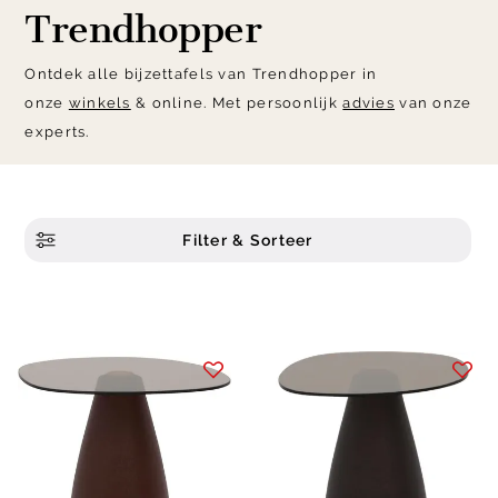
Trendhopper
Ontdek alle bijzettafels van Trendhopper in
onze
winkels
& online. Met persoonlijk
advies
van onze
experts.
Filter & Sorteer