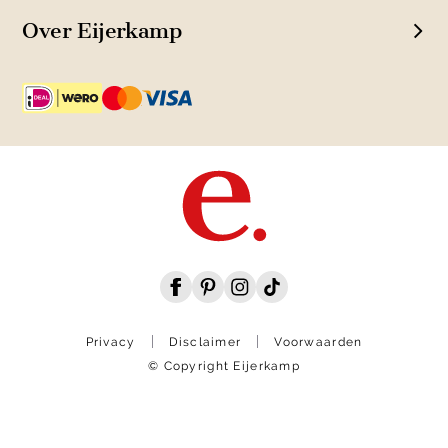
Over Eijerkamp
Privacy
Disclaimer
Voorwaarden
© Copyright Eijerkamp