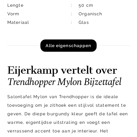
Lengte
50 cm
Vorm
Organisch
Materiaal
Glas
Alle eigenschappen
Eijerkamp vertelt over
Trendhopper Mylon Bijzettafel
Salontafel Mylon van Trendhopper is de ideale
toevoeging om je zithoek een stijlvol statement te
geven. De diepe burgundy kleur geeft de tafel een
warme, eigentijdse uitstraling en voegt een
verrassend accent toe aan je interieur. Het