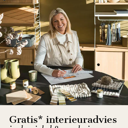
Gratis* interieuradvies