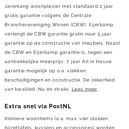
Jarenlang woonplezier met standaard 2 jaar
gratis garantie volgens de Centrale
Branchevereniging Wonen (CBW). Eijerkamp
verlengt de CBW garantie gratis naar 5 jaar
garantie op de constructie van meubels. Naast
de CBW en Eijerkamp garantie is, tegen een
aantrekkelijke meerprijs, 7 jaar All in House
garantie mogelijk op o.a. vlekken,
beschadigingen en constructie. De zekerheid
van kwaliteit. Nu én straks.
Lees meer
Extra snel via PostNL
Kleinere woonitems (o.a. max. vier stoelen,
bijzettafels, kussens en accessoires) worden