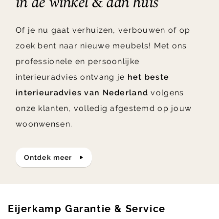
in de winkel & aan huis
Of je nu gaat verhuizen, verbouwen of op
zoek bent naar nieuwe meubels! Met ons
professionele en persoonlijke
interieuradvies ontvang je
het beste
interieuradvies van Nederland
volgens
onze klanten, volledig afgestemd op jouw
woonwensen.
ontdek meer
Eijerkamp Garantie & Service