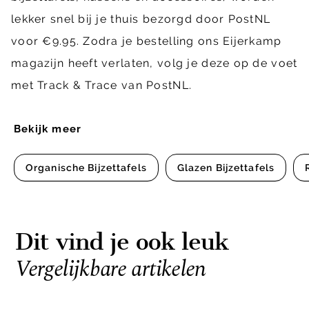
lekker snel bij je thuis bezorgd door PostNL
voor €9.95. Zodra je bestelling ons Eijerkamp
magazijn heeft verlaten, volg je deze op de voet
met Track & Trace van PostNL.
Bekijk meer
Organische Bijzettafels
Glazen Bijzettafels
Dit vind je ook leuk
Vergelijkbare artikelen
Item