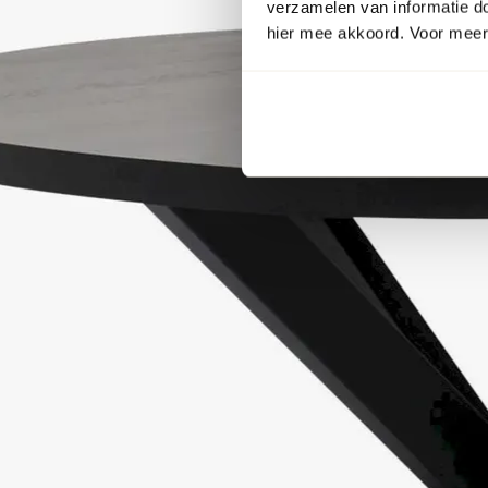
verzamelen van informatie d
hier mee akkoord. Voor meer 