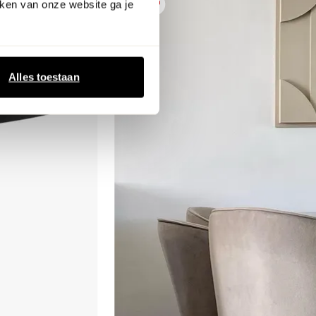
ken van onze website ga je
Alles toestaan