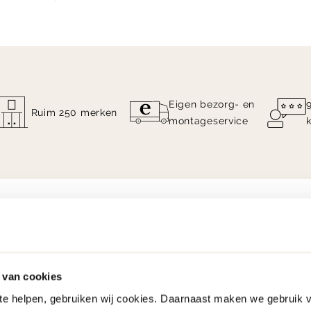
Eigen bezorg- en
Ruim 250 merken
montageservice
 van cookies
 te helpen, gebruiken wij cookies. Daarnaast maken we gebruik 