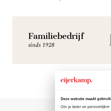
Familiebedrijf
sinds 1928
Deze website maakt gebruik
Om je beter en persoonlijker