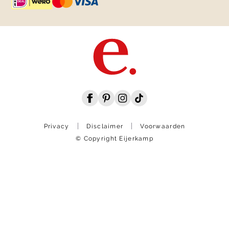
Privacy
Disclaimer
Voorwaarden
© Copyright Eijerkamp