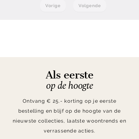
Vorige
Volgende
Als eerste
op de hoogte
Ontvang € 25.- korting op je eerste
bestelling en blijf op de hoogte van de
nieuwste collecties, laatste woontrends en
verrassende acties.